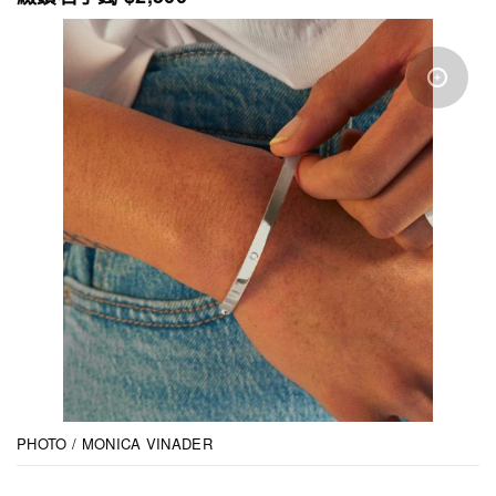
PHOTO / MONICA VINADER