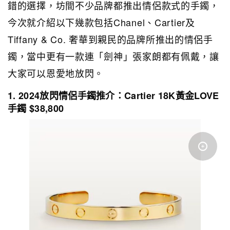
錯的選擇，坊間不少品牌都推出情侶款式的手鐲，
今次就介紹以下幾款包括Chanel、Cartier及
Tiffany & Co. 奢華到親民的品牌所推出的情侶手
鐲，當中更有一款連「劍神」張家朗都有佩戴，讓
大家可以恩愛地放閃。
1. 2024放閃情侶手鐲推介：Cartier 18K黃金LOVE
手鐲 $38,800