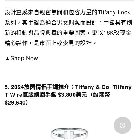
設計靈感來自親密無間和包容力量的Tiffany Lock
系列，其手鐲為適合男女佩戴而設計。手鐲具有創
新的扣鉤與品牌典藏的重要圖案，更以18K玫瑰金
精心製作，是市面上較少見的設計。
▲
Shop Now
5. 2024放閃情侶手鐲推介：Tiffany & Co. Tiffany
T Wire寬版線圈手鐲 $3,800美元（約港幣
$29,640）