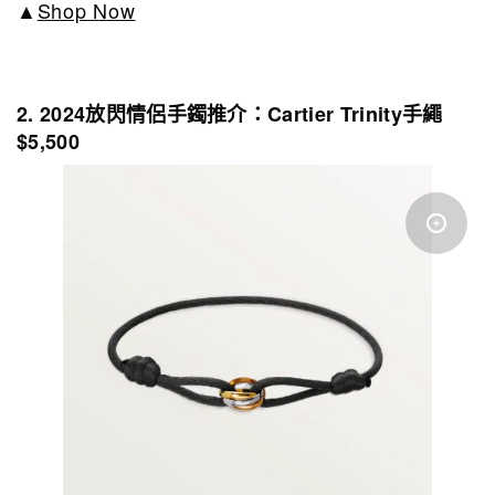
▲
Shop Now
2. 2024放閃情侶手鐲推介：Cartier Trinity手繩
$5,500