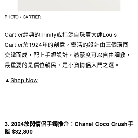
PHOTO / CARTIER
Cartier經典的Trinity戒指源自珠寶大師Louis
Cartier於1924年的創意，靈活的設計由三個環圈
交織而成，配上手繩設計，鬆緊度可以自由調教，
最重要的是價位親民，是小資情侶入門之選。
▲
Shop Now
3. 2024放閃情侶手鐲推介：Chanel Coco Crush手
鐲 $32,800