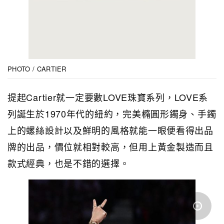
PHOTO / CARTIER
提起Cartier就一定要數LOVE珠寶系列，LOVE系
列誕生於1970年代的紐約，完美橢圓形鐲身、手鐲
上的螺絲設計以及鮮明的風格就能一眼便看得出品
牌的出品，價位就相對較高，但用上黃金製造而且
款式經典，也是不錯的選擇。