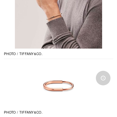
PHOTO / TIFFANY&CO.
PHOTO / TIFFANY&CO.