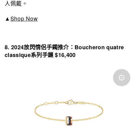
人佩戴。
▲
Shop Now
8. 2024放閃情侶手鐲推介：Boucheron quatre
classique系列手鏈 $16,400