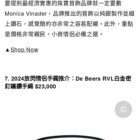
要提到最經濟實惠的珠寶首飾品牌就一定要數
Monica Vinader，品牌推出的首飾以純銀製作並綴
上鑽石，感覺簡約亦非常之容易配襯。此外，重點
是價格非常親民，小資情侶必備之選。
▲
Shop Now
7. 2024放閃情侶手鐲推介：De Beers RVL白金密
釘鑲鑽手繩 $23,000