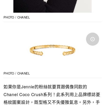
PHOTO / CHANEL
PHOTO / CHANEL
如果你是Jennie的粉絲就要買跟偶像同款的
Chanel Coco Crush系列！此系列用上品牌標誌菱
格紋圖案設計，既型格又不失優雅氣息。另外，手