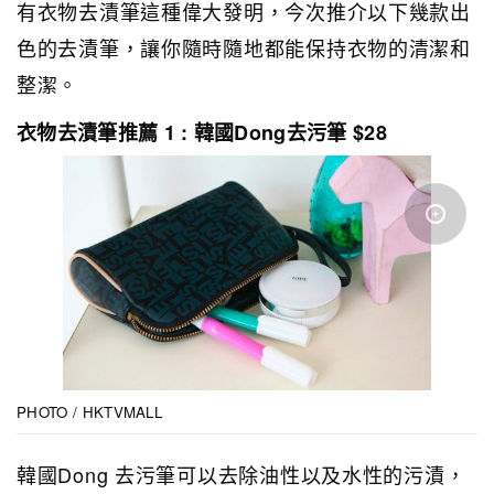
有衣物去漬筆這種偉大發明，今次推介以下幾款出
色的去漬筆，讓你隨時隨地都能保持衣物的清潔和
整潔。
衣物去漬筆推薦 1 : 韓國Dong去污筆 $28
PHOTO / HKTVMALL
韓國Dong 去污筆可以去除油性以及水性的污漬，