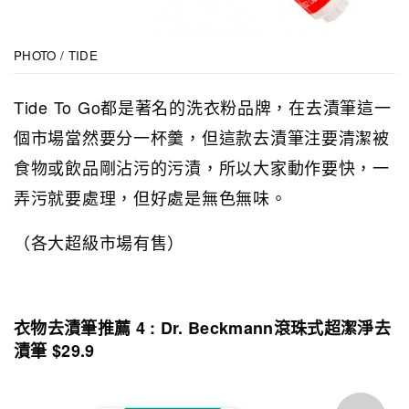
PHOTO / TIDE
Tide To Go都是著名的洗衣粉品牌，在去漬筆這一
個市場當然要分一杯羹，但這款去漬筆注要清潔被
食物或飲品剛沾污的污漬，所以大家動作要快，一
弄污就要處理，但好處是無色無味。
（各大超級市場有售）
衣物去漬筆推薦 4 : Dr. Beckmann滾珠式超潔淨去
漬筆 $29.9