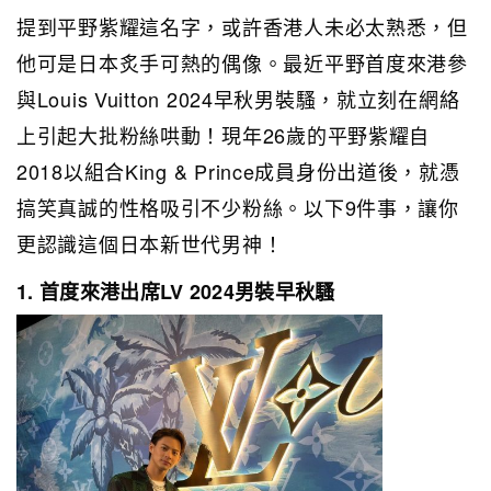
提到平野紫耀這名字，或許香港人未必太熟悉，但
他可是日本炙手可熱的偶像。最近平野首度來港參
與Louis Vuitton 2024早秋男裝騷，就立刻在網絡
上引起大批粉絲哄動！現年26歲的平野紫耀自
2018以組合King & Prince成員身份出道後，就憑
搞笑真誠的性格吸引不少粉絲。以下9件事，讓你
更認識這個日本新世代男神！
1. 首度來港出席LV 2024男裝早秋騷