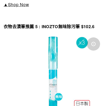
▲Shop Now
衣物去漬筆推薦 5 : INOZTO無味除污筆 $102.6