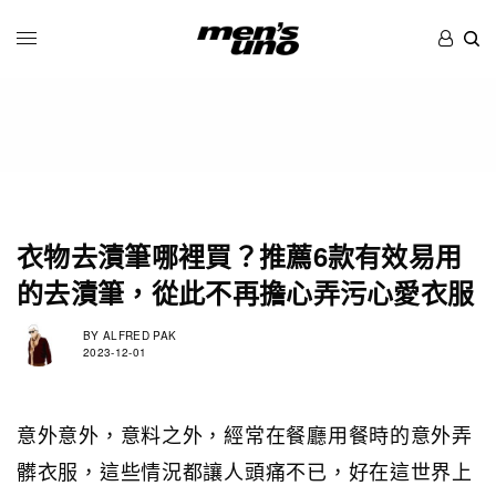
衣物去漬筆哪裡買？推薦6款有效易用
的去漬筆，從此不再擔心弄污心愛衣服
BY
ALFRED PAK
2023-12-01
意外意外，意料之外，經常在餐廳用餐時的意外弄
髒衣服，這些情況都讓人頭痛不已，好在這世界上