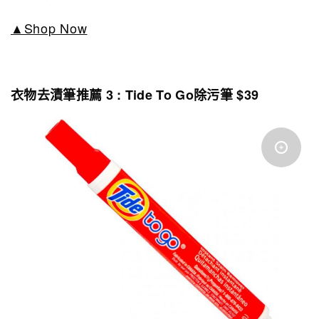
▲Shop Now
衣物去漬筆推薦 3 : Tide To Go除污筆 $39