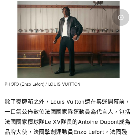
PHOTO (Enzo Lefort) / LOUIS VUITTON
除了獎牌箱之外，Louis Vuitton還在奧運開幕前，
一口氣公佈數位法國國家隊運動員為代言人，包括
法國國家欖球隊Le XV隊長的Antoine Dupont成為
品牌大使，法國擊劍運動員Enzo Lefort，法國殘