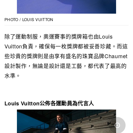
PHOTO / LOUIS VUITTON
除了運動制服，奧運賽事的獎牌箱也由Louis
Vuitton負責，確保每一枚獎牌都被妥善珍藏。而這
些珍貴的獎牌則是由享有盛名的珠寶品牌Chaumet
設計製作，無論是設計還是工藝，都代表了最高的
水準。
Louis Vuitton公佈各運動員為代言人