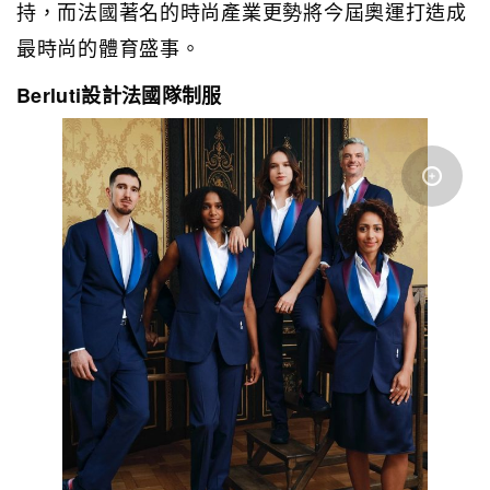
持，而法國著名的時尚產業更勢將今屆奧運打造成
最時尚的體育盛事。
Berluti設計法國隊制服