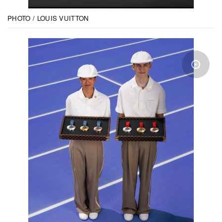
PHOTO / LOUIS VUITTON