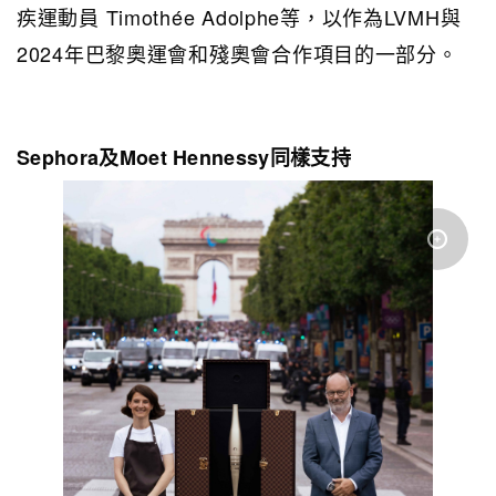
疾運動員 Timothée Adolphe等，以作為LVMH與
2024年巴黎奧運會和殘奧會合作項目的一部分。
Sephora及Moet Hennessy同樣支持