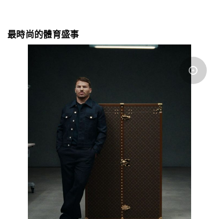
最時尚的體育盛事