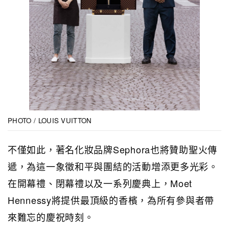
PHOTO / LOUIS VUITTON
不僅如此，著名化妝品牌Sephora也將贊助聖火傳
遞，為這一象徵和平與團結的活動增添更多光彩。
在開幕禮、閉幕禮以及一系列慶典上，Moet
Hennessy將提供最頂級的香檳，為所有參與者帶
來難忘的慶祝時刻。