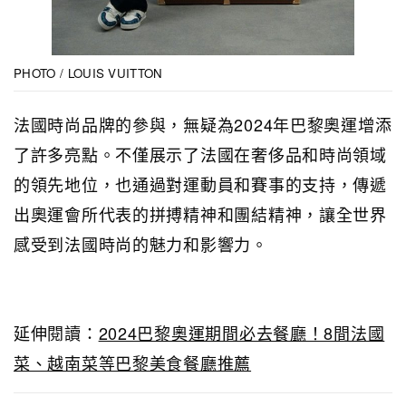
PHOTO / LOUIS VUITTON
法國時尚品牌的參與，無疑為2024年巴黎奧運增添
了許多亮點。不僅展示了法國在奢侈品和時尚領域
的領先地位，也通過對運動員和賽事的支持，傳遞
出奧運會所代表的拼搏精神和團結精神，讓全世界
感受到法國時尚的魅力和影響力。
延伸閱讀：
2024巴黎奧運期間必去餐廳！8間法國
菜、越南菜等巴黎美食餐廳推薦