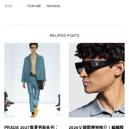
TAGS
FEATURE
FASHION
RELATED POSTS
PRADA 2027春夏男裝系列：
2026父親節禮物推介丨編輯精