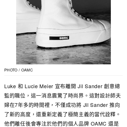
PHOTO / OAMC
Luke 和 Lucie Meier 宣布離開 Jil Sander 創意總
監的職位，這一消息震驚了時尚界。這對設計師夫
婦在7年多的時間裡，不僅成功將 Jil Sander 推向
了新的高度，還重新定義了極簡主義的當代詮釋。
他們離任後會專注於他們的個人品牌 OAMC 還是