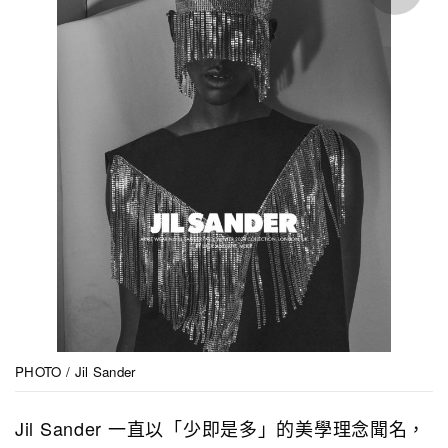
PHOTO / Jil Sander
Jil Sander 一直以「少即是多」的美學理念聞名，