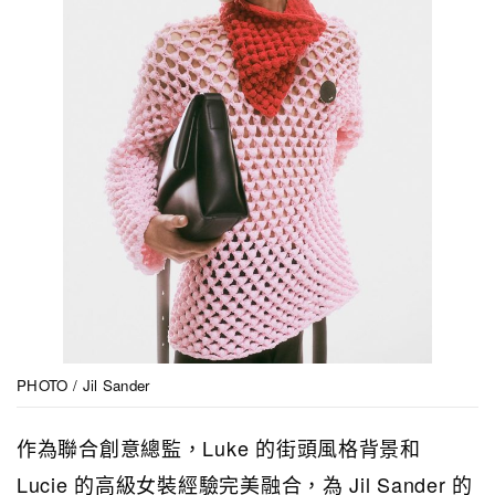
PHOTO / Jil Sander
作為聯合創意總監，Luke 的街頭風格背景和
Lucie 的高級女裝經驗完美融合，為 Jil Sander 的