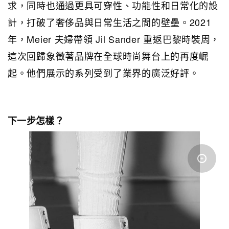
求，同時也通過更具可穿性、功能性和日常化的設
計，打破了奢侈品與日常生活之間的壁壘。2021
年，Meier 夫婦帶領 Jil Sander 重返巴黎時裝周，
這次回歸象徵著品牌在全球時尚舞台上的再度崛
起。他們展示的系列受到了業界的廣泛好評。
下一步怎樣？