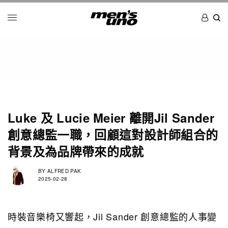
Luke 及 Lucie Meier 離開Jil Sander
創意總監一職，回顧這對設計師組合的
背景及為品牌帶來的成就
BY
ALFRED PAK
2025-02-28
時裝音樂椅又響起，Jil Sander 創意總監的人事變