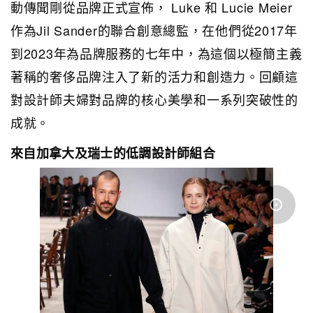
動傳聞剛從品牌正式宣佈， Luke 和 Lucie Meier
作為Jil Sander的聯合創意總監，在他們從2017年
到2023年為品牌服務的七年中，為這個以極簡主義
著稱的奢侈品牌注入了新的活力和創造力。回顧這
對設計師夫婦對品牌的核心美學和一系列突破性的
成就。
來自加拿大及瑞士的低調設計師組合