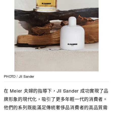
PHOTO / Jil Sander
在 Meier 夫婦的指導下，Jil Sander 成功實現了品
牌形象的現代化，吸引了更多年輕一代的消費者。
他們的系列既能滿足傳統奢侈品消費者的高品質需