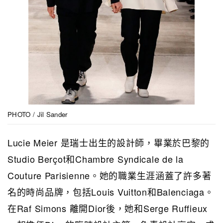
PHOTO / Jil Sander
Lucie Meier 是瑞士出生的設計師，畢業於巴黎的
Studio Berçot和Chambre Syndicale de la
Couture Parisienne。她的職業生涯涵蓋了許多著
名的時尚品牌，包括Louis Vuitton和Balenciaga。
在Raf Simons 離開Dior後，她和Serge Ruffieux