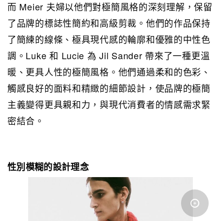
而 Meier 夫婦以他們對極簡風格的深刻理解，保留
了品牌的標誌性簡約和高級剪裁。他們的作品保持
了簡練的線條、極具現代感的輪廓和優雅的中性色
調。Luke 和 Lucie 為 Jil Sander 帶來了一種更溫
暖、更具人性的極簡風格。他們通過柔和的色彩、
觸感良好的面料和精緻的細節設計，使品牌的極簡
主義變得更具親和力，與現代消費者的情感需求緊
密結合。
性別模糊的設計理念