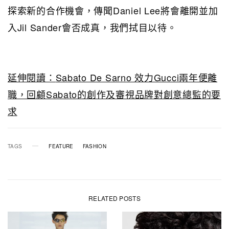
探索新的合作機會，傳聞Daniel Lee將會離開並加
入Jil Sander會否成真，我們拭目以待。
延伸閱讀：
Sabato De Sarno 效力Gucci兩年便離
職，回顧Sabato的創作及審視品牌對創意總監的要
求
TAGS
FEATURE
FASHION
RELATED POSTS