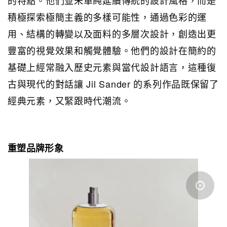
積極探索極簡主義的多樣可能性，通過色彩的運
用、結構的轉變以及面料的多層次設計，創造出更
豐富的視覺效果和觸覺體驗。他們的設計在簡約的
基礎上經常融入歷史元素與當代設計語言，這種復
古與現代的對話讓 Jil Sander 的系列作品既保留了
經典元素，又緊跟時代潮流。
重塑品牌形象