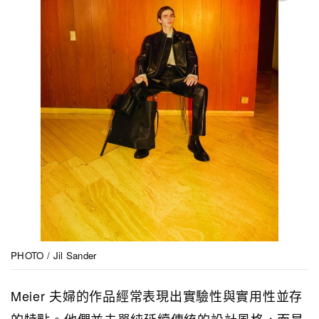
PHOTO / Jil Sander
Meier 夫婦的作品經常表現出實驗性與實用性並存
的特點。他們並未單純延續傳統的設計風格，而是