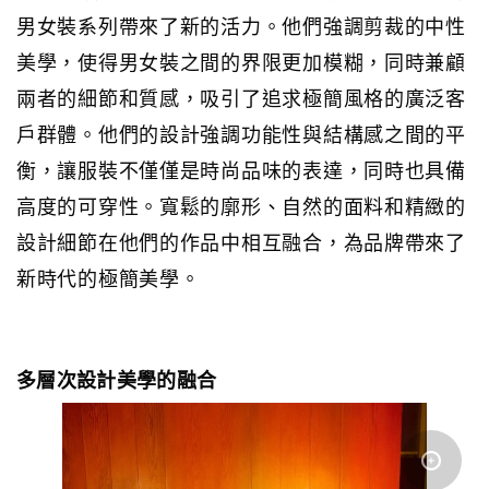
男女裝系列帶來了新的活力。他們強調剪裁的中性
美學，使得男女裝之間的界限更加模糊，同時兼顧
兩者的細節和質感，吸引了追求極簡風格的廣泛客
戶群體。他們的設計強調功能性與結構感之間的平
衡，讓服裝不僅僅是時尚品味的表達，同時也具備
高度的可穿性。寬鬆的廓形、自然的面料和精緻的
設計細節在他們的作品中相互融合，為品牌帶來了
新時代的極簡美學。
多層次設計美學的融合