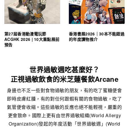
第27屆香港動漫電玩節
香港書展2026｜30本不能錯過
ACGHK 2026 | 10大重點展前
的年度讀物推介
預告
世界過敏週吃甚麼好？
正視過敏飲食的米芝蓮餐飲Arcane
身邊也不乏一些對食物過敏的朋友，有的吃了蜜糖便會
即時皮膚紅腫，有的對任何跟蝦有關的食物過敏，吃了
氣管便會收縮。這些過敏的反應也絕不能輕視，嚴重的
更會致命。國際上更有由世界過敏組織(World Allergy
Organization)發起的年度活動「世界過敏週」(World