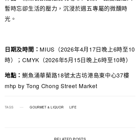
暫時忘卻生活的壓力，沉浸於週五專屬的微醺時
光。
MIUS（2026年4月17日晚上6時至10
日期及時間：
時）；CMYK（2026年5月15日晚上6時至10時）
鰂魚涌華蘭路18號太古坊港島東中心37樓
地點：
mhp by Tong Chong Street Market
TAGS
GOURMET & LIQUOR
LIFE
RELATED POSTS