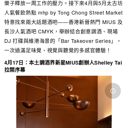
樂子釋放一周工作的壓力。接下來4月與5月太古坊
人氣餐飲熱點 mhp by Tong Chong Street Market
特意找來兩大話題酒吧——香港新晉熱門 MIUS 及
長沙人氣酒吧 CMYK，舉辦結合創意調酒、現場
DJ 打碟與維港海景的「Bar Takeover Series」，
一次過滿足味覺、視覺與聽覺的多感官體驗！
4月17日：本土調酒界新星MIUS創辦人Shelley Tai
拉開序幕