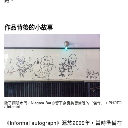
作品背後的小故事
除了廁所木門，Niagara Bar亦留下奈良美智當晚的「傑作」。PHOTO
/ Internet
《Informal autograph》源於2009年，當時準備在