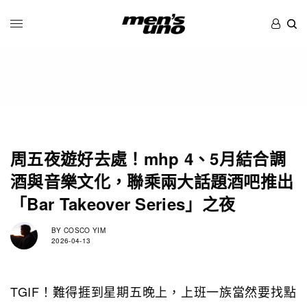
周五夜遊好去處！mhp 4、5月結合調
酒與音樂文化，聯乘兩大話題酒吧推出
「Bar Takeover Series」之夜
BY
COSCO YIM
2026-04-13
TGIF！難得捱到星期五晚上，上班一族當然要找點