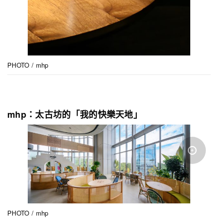
PHOTO / mhp
mhp：太古坊的「我的快樂天地」
PHOTO / mhp