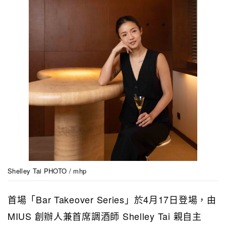
Shelley Tai PHOTO / mhp
首場「Bar Takeover Series」於4月17日登場，由
MIUS 創辦人兼首席調酒師 Shelley Tai 親自主