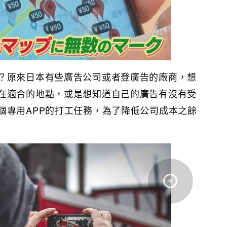
？原來日本有些廣告公司或者登廣告的廠商，想
在適合的地點，或是想知道自己的廣告有沒有受
個專用APP的打工任務，為了降低公司成本之餘