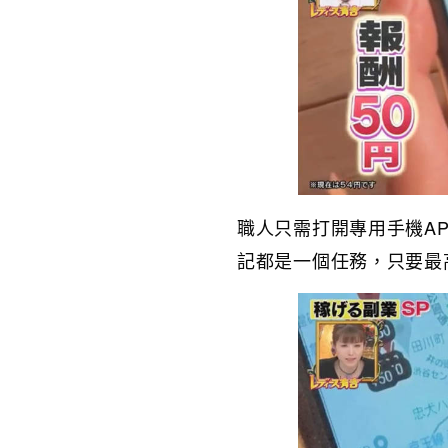
職人只需打開專用手機A
記都是一個任務，只要最