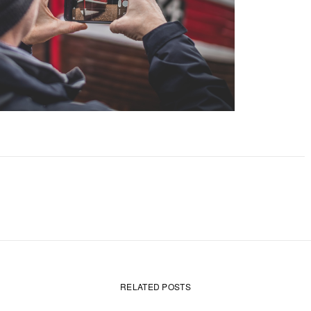
RELATED POSTS