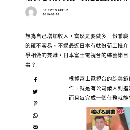
BY
EWEN CHEUK
2019-08-28
想為自己增加收入，當然是要做多一份兼職
的確不容易。不過最近日本有就份荀工推介
爭相做的兼職，日本富士電視台的綜藝節目
事？
根據富士電視台的綜藝節
作，就是有公司請人到指
而且每完成一個任務就能