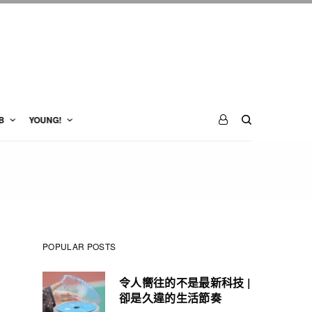
B
YOUNG!
POPULAR POSTS
令人嚮往的不是最新科技 |
卻是久違的生活節奏