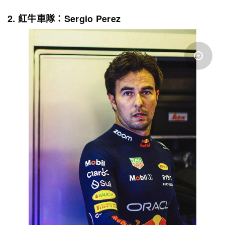
2. 紅牛車隊：Sergio Perez