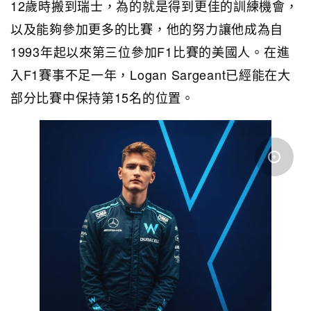
12歲時搬到瑞士，為的就是得到更佳的訓練機會，
以及能夠參加更多的比賽，他的努力讓他成為自
1993年起以來第三位參加F1比賽的美國人。在進
入F1賽事不足一年，Logan Sargeant已經能在大
部分比賽中保持第15名的位置。