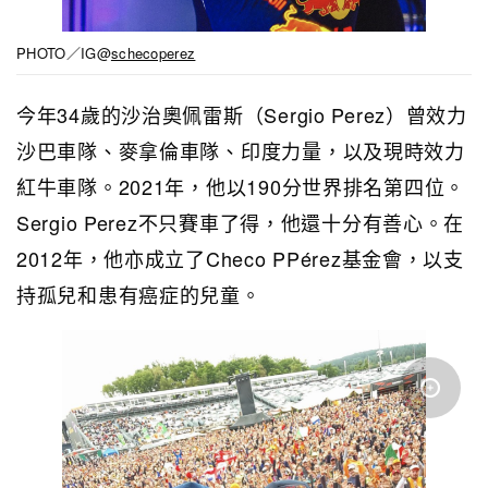
PHOTO／IG@
schecoperez
今年34歲的沙治奧佩雷斯（Sergio Perez）曾效力
沙巴車隊、麥拿倫車隊、印度力量，以及現時效力
紅牛車隊。2021年，他以190分世界排名第四位。
Sergio Perez不只賽車了得，他還十分有善心。在
2012年，他亦成立了Checo PPérez基金會，以支
持孤兒和患有癌症的兒童。