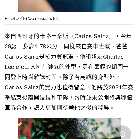
PHOTO／IG
@carlossainz55
來自西班牙的卡路士辛斯（Carlos Sainz），今年
29歲，身高1.78公分，同樣來自賽車世家，爸爸
Carlos Sainz是拉力賽冠軍。他和隊友Charles
Leclerc二人擁有帥氣的外型，更在暑假的期間一
同登上時尚雜誌封面。除了有高䠷的身型外，
Carlos Sainz的實力也值得留意，他將於2024年賽
季結束後離開法拉利車隊，暫時並未公開將與哪個
車隊合作，讓人更加期待著他之後的發展。