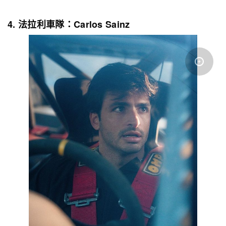
4. 法拉利車隊：Carlos Sainz