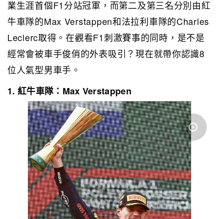
業生涯首個F1分站冠軍，而第二及第三名分別由紅
牛車隊的Max Verstappen和法拉利車隊的Charles
Leclerc取得。在觀看F1刺激賽事的同時，是不是
經常會被車手俊俏的外表吸引？現在就帶你認識8
位人氣型男車手。
1.
紅牛車隊：Max Verstappen