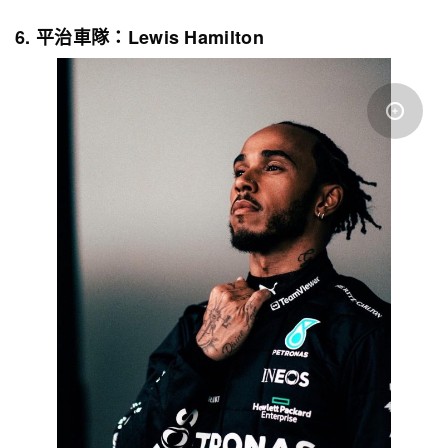
6. 平治車隊：Lewis Hamilton