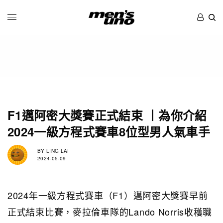
F1邁阿密大獎賽正式結束 丨為你介紹
2024一級方程式賽車8位型男人氣車手
BY
LING LAI
2024-05-09
2024年一級方程式賽車（F1）邁阿密大獎賽早前
正式結束比賽，麥拉倫車隊的Lando Norris收穫職