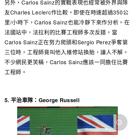
另外，Carlos Sainz的實戰表現也經常被外界與隊
友Charles Leclerc作比較。即使在時速超過350公
里/小時下，Carlos Sainz也能冷靜下來作分析。在
法國站中，法拉利的比賽工程師多次反錯，當
Carlos Sainz正在努力爬頭和Sergio Perez爭奪第
三位時，工程師竟叫他入維修站換胎，讓人不解。
不少網民更笑稱，Carlos Sainz應該一同擔任比賽
工程師。
5. 平治車隊：George Russell