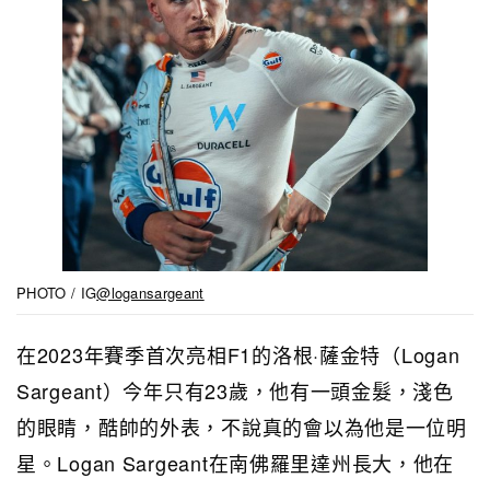
PHOTO / IG
@logansargeant
在2023年賽季首次亮相F1的洛根·薩金特（Logan
Sargeant）今年只有23歲，他有一頭金髮，淺色
的眼睛，酷帥的外表，不說真的會以為他是一位明
星。Logan Sargeant在南佛羅里達州長大，他在