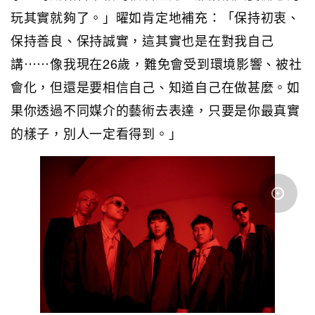
玩其實就夠了。」曜如肯定地補充：「保持初衷、
保持善良、保持誠實，這其實也是在對我自己
講⋯⋯像我現在26歲，難免會受到環境影響、被社
會化，但還是要相信自己、知道自己在做甚麼。如
果你透過不同媒介的藝術去表達，只要是你最真實
的樣子，別人一定看得到。」