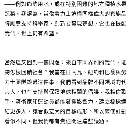
——例如節約用水，或在特別困難的地方種植水果
蔬菜。我認為，當像勞力士這樣同樣偉大的家族品
牌願意支持科學家、創新者實現夢想，它也在提醒
我們，世上仍有希望。
當然這又回到一個問題：來自不同界別的我們，能
夠怎樣回饋社會？我曾在日內瓦、紐約和巴黎與勞
力士團隊談過這件事，我們看到品牌不同領域的代
言人，也在支持與保護地球相關的倡議。我相信歌
手、藝術家和運動員都能發揮影響力，建立橋樑連
結更多人，讓看似宏大的目標成形。所以兩個計劃
看似不同，但我們都有責任關注這些議題。