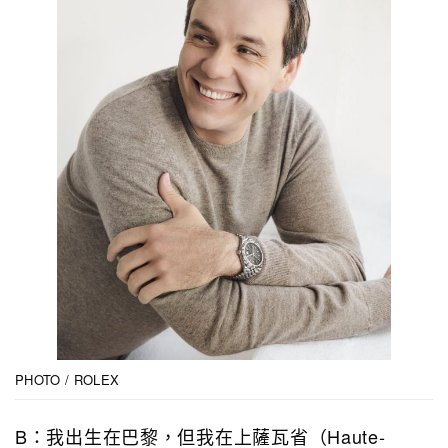
PHOTO / ROLEX
B：我出生在巴黎，但我在上薩瓦省（Haute-