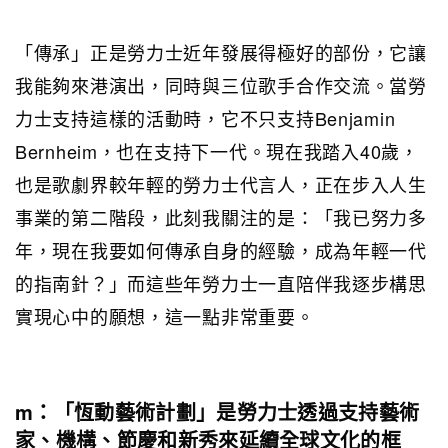
「傳承」正是勞力士近年發展得極好的部份，它讓
我能夠來港演出，同時與三位歌手合作交流。當勞
力士支持這樣的活動時，它不只支持Benjamin
Bernheim，也在支持下一代。現在我踏入40歲，
也是歌劇界較年輕的勞力士代言人，正在步入人生
事業的第二階段，此刻我關注的是：「我已努力多
年，現在我要如何傳承自身的經驗，成為年輕一代
的指南針？」而這些年勞力士一直陪伴我逐步構思
實現心中的願想，這一點非常重要。
m：「恆動藝術計劃」是勞力士透過支持藝術
家、機構、節慶和新秀來延續全球文化的框