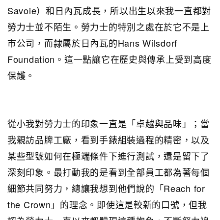
Savoie）和日內瓦成長，所以出生以來我一直都對
勞力士並不陌生。勞力士的特別之處在於它不是上
市公司，而隸屬於日內瓦的Hans Wilsdorf
Foundation。這一點讓它在歷史與傳承上受到高度
保護。
從小我對勞力士的印象一直是「卓越與品味」；當
我親訪品牌工廠，看到手錶組裝過程的精密，以及
某些型號如何在極端條件下進行測試，還是留下了
深刻印象。最打動我的是看到全部員工都為著每個
細節共同努力，總讓我想到他們說的「Reach for
the Crown」的理念。即使這是較新的口號，但我