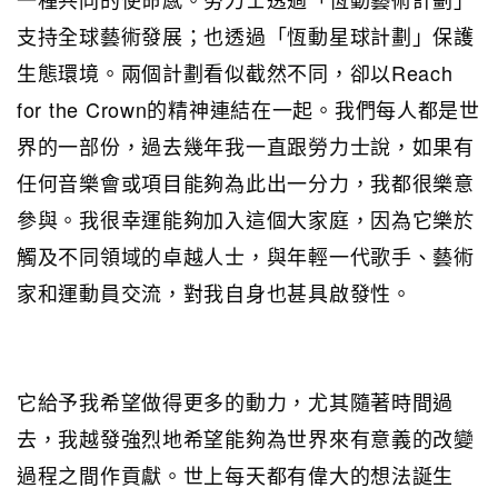
支持全球藝術發展；也透過「恆動星球計劃」保護
生態環境。兩個計劃看似截然不同，卻以Reach
for the Crown的精神連結在一起。我們每人都是世
界的一部份，過去幾年我一直跟勞力士說，如果有
任何音樂會或項目能夠為此出一分力，我都很樂意
參與。我很幸運能夠加入這個大家庭，因為它樂於
觸及不同領域的卓越人士，與年輕一代歌手、藝術
家和運動員交流，對我自身也甚具啟發性。
它給予我希望做得更多的動力，尤其隨著時間過
去，我越發強烈地希望能夠為世界來有意義的改變
過程之間作貢獻。世上每天都有偉大的想法誕生