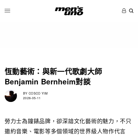
恆動藝術：與新一代歌劇大師
Benjamin Bernheim對談
BY
COSCO YIM
2026-05-11
勞力士為鐘錶品牌，卻深諳文化藝術的魅力，不只
邀約音樂、電影等多個領域的世界級人物作代言