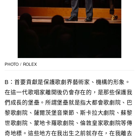
PHOTO / ROLEX
B：首要貢獻是保護歌劇界藝術家、機構的形象。
在這一代歌唱家離開後仍會存在的，是那些保護我
們成長的堡壘。所謂堡壘就是指大都會歌劇院、巴
黎歌劇院、薩爾茨堡音樂節、斯卡拉大劇院、蘇黎
世歌劇院、蒙地卡羅歌劇院、倫敦皇家歌劇院等傳
奇地標。這些地方在我出生之前就存在，在我離去