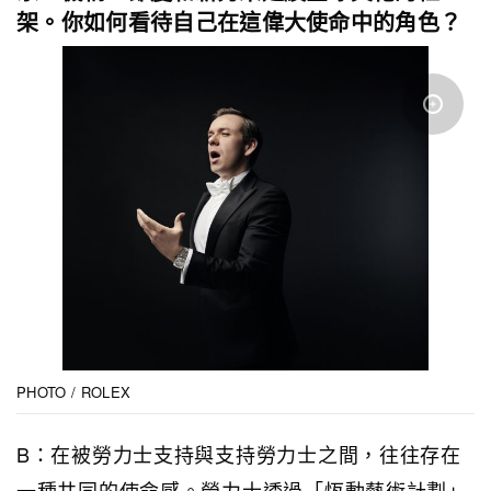
架。你如何看待自己在這偉大使命中的角色？
PHOTO / ROLEX
B：在被勞力士支持與支持勞力士之間，往往存在
一種共同的使命感。勞力士透過「恆動藝術計劃」