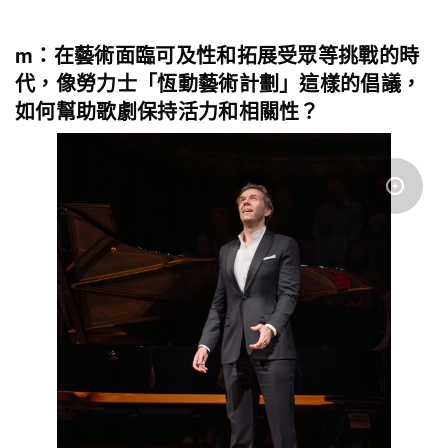
m：在藝術面臨可及性和拓展受眾等挑戰的時
代，像勞力士「恆動藝術計劃」這樣的倡議，
如何幫助歌劇保持活力和相關性？