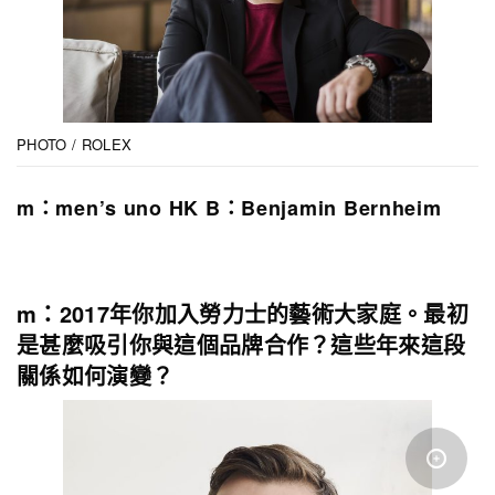
PHOTO / ROLEX
m：men’s uno HK B：Benjamin Bernheim
m：2017年你加入勞力士的藝術大家庭。最初
是甚麼吸引你與這個品牌合作？這些年來這段
關係如何演變？