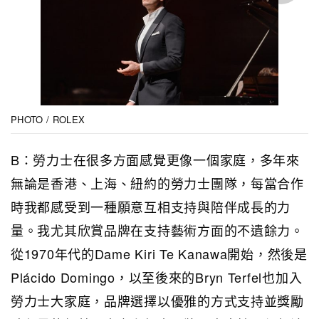
PHOTO / ROLEX
B：勞力士在很多方面感覺更像一個家庭，多年來
無論是香港、上海、紐約的勞力士團隊，每當合作
時我都感受到一種願意互相支持與陪伴成長的力
量。我尤其欣賞品牌在支持藝術方面的不遺餘力。
從1970年代的Dame Kiri Te Kanawa開始，然後是
Plácido Domingo，以至後來的Bryn Terfel也加入
勞力士大家庭，品牌選擇以優雅的方式支持並獎勵