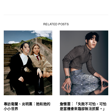
RELATED POSTS
專訪衛蘭、炎明熹：她和她的
詹懷雲：「失敗不可怕，可怕
小小世界
是當機會來臨卻無法抓緊。」