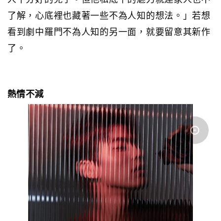
了解，心底裡也藏著一些不為人知的想法。」若想
看到劇中羅門不為人知的另一面，就要留意其新作
了。
熱情不減