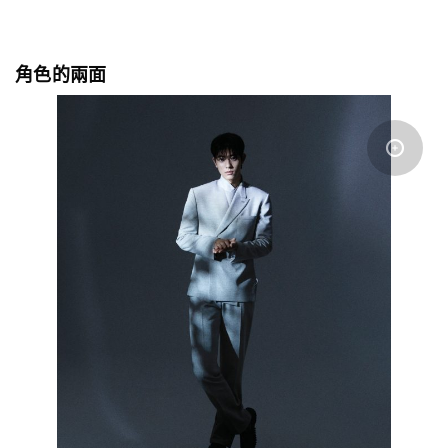
角色的兩面