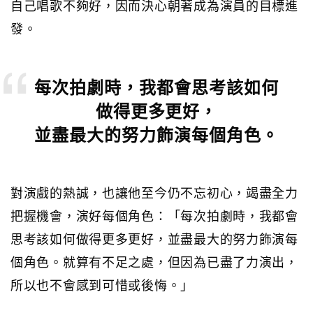
自己唱歌不夠好，因而決心朝著成為演員的目標進
發。
每次拍劇時，我都會思考該如何
做得更多更好，
並盡最大的努力飾演每個角色。
對演戲的熱誠，也讓他至今仍不忘初心，竭盡全力
把握機會，演好每個角色：「每次拍劇時，我都會
思考該如何做得更多更好，並盡最大的努力飾演每
個角色。就算有不足之處，但因為已盡了力演出，
所以也不會感到可惜或後悔。」