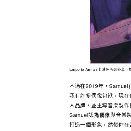
Emporio Armani卡其色西裝
不過在2019年，Sam
我有許多偶像包袱，現在
人品牌，並主導音樂製作
Samuel認為偶像與音
打造一個形象，然後你在