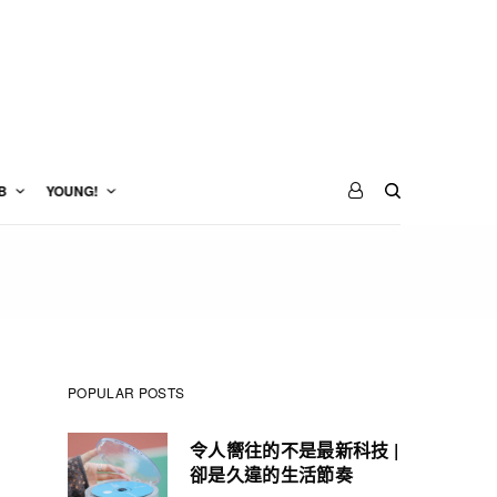
B
YOUNG!
POPULAR POSTS
令人嚮往的不是最新科技 |
卻是久違的生活節奏