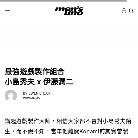
最強遊戲製作組合
小島秀夫 x 伊藤潤二
BY
EWEN CHEUK
2020-07-27
講起遊戲製作大師，相信大家都不會對小島秀夫陌
生，而不說不知，當年他離開Konami前其實曾製