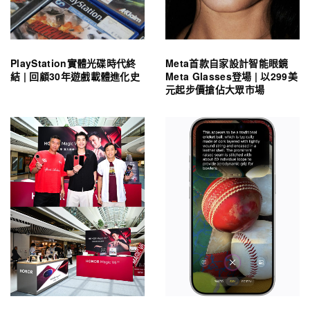
PlayStation實體光碟時代終
Meta首款自家設計智能眼鏡
結 | 回顧30年遊戲載體進化史
Meta Glasses登場 | 以299美
元起步價搶佔大眾市場