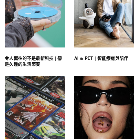
令人嚮往的不是最新科技 | 卻
AI & PET | 智能療癒與陪伴
是久違的生活節奏