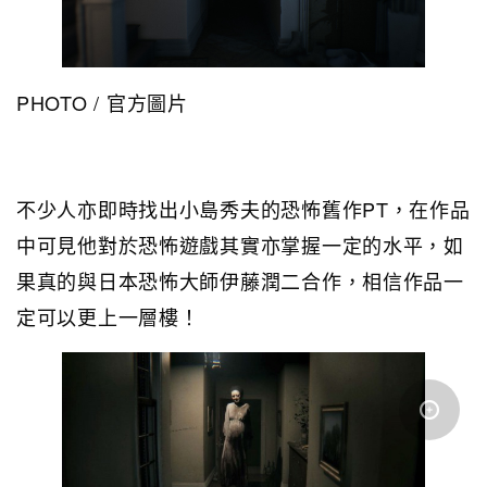
PHOTO / 官方圖片
不少人亦即時找出小島秀夫的恐怖舊作PT，在作品
中可見他對於恐怖遊戲其實亦掌握一定的水平，如
果真的與日本恐怖大師伊藤潤二合作，相信作品一
定可以更上一層樓！