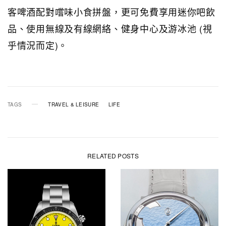
客啤酒配對嚐味小食拼盤，更可免費享用迷你吧飲
品、使用無線及有線網絡、健身中心及游冰池 (視
乎情況而定)。
TAGS
TRAVEL & LEISURE
LIFE
RELATED POSTS