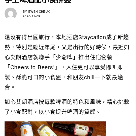
BY
EWEN CHEUK
2020-11-09
還沒有得出國旅行，本地酒店Staycation成了新趨
勢，特別是臨近年尾，又是出行的好時候，最近如
心艾朗酒店就聯手「少爺啤」推出住宿套餐
「Cheers to Beers!」，入住更可以享受即叫即
製、酥脆可口的小食盤，和朋友chill一下就最適
合。
如心艾朗酒店按每款啤酒的特色和風味，精心挑款
了小食配對，以小食提升啤酒的質感。