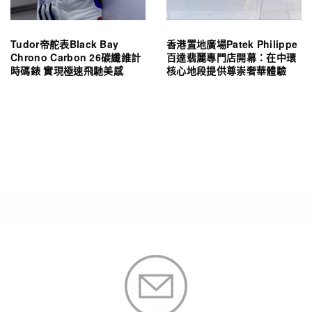
Tudor帝舵表Black Bay
香港置地廣場Patek Philippe
Chrono Carbon 26碳纖維計
百達翡麗專門店開幕：在中環
時碼錶 實現極速飛馳美感
核心地段提供尊崇奢華體驗