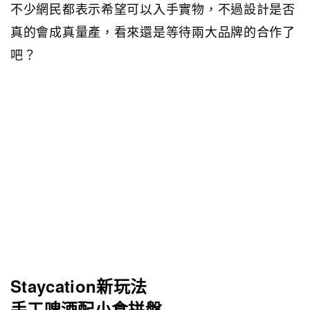
不少網民都表示希望可以入手實物，不過設計是否
真的會成真量產，看來還是等待兩大品牌的合作了
吧？
Staycation新玩法
手工啤酒配小食拼盤