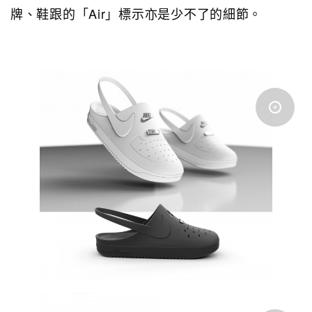
牌、鞋跟的「Air」標示亦是少不了的細節。