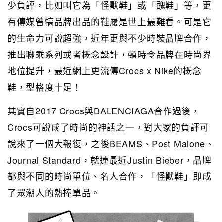
少負評，比如叫它為「怪獸鞋」或「醜鞋」等，更
有傳媒曾犒品牌出品的鞋履是世上最難看。可是它
的生命力可說超強，近年更與不少時裝品牌合作，
推出聯乘系列或者概念設計，頓時令品牌在時尚界
地位提升，最近網上更流傳Crocs x Nike的概念
鞋，型格度十足！
其實自2017 Crocs與BALENCIAGA合作過後，
Crocs可說成了時尚的神話之一，對大家的負評可
說來了一個大報復，之後BEAMS、Post Malone、
Journal Standard，就連最近Justin Bieber，品牌
都與不同的時尚單位、名人合作，「怪獸鞋」即成
了眾潮人的熱捧單品。