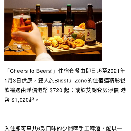
「Cheers to Beers!」住宿套餐由即日起至2021年
1月3日供應，雙人於Blissful Zone的住宿連精彩餐
飲禮遇由淨價港幣 $720 起；或於艾朗套房淨價 港
幣 $1,020起。
入住即可享共6款口味的少爺啤手工啤酒，配以一