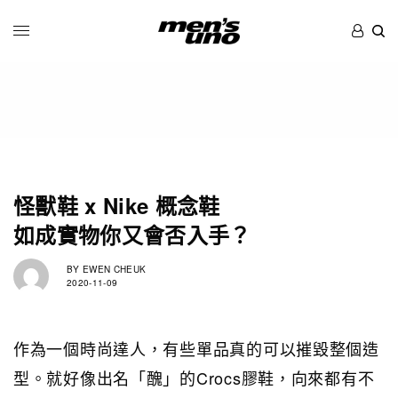
怪獸鞋 x Nike 概念鞋
如成實物你又會否入手？
BY
EWEN CHEUK
2020-11-09
作為一個時尚達人，有些單品真的可以摧毀整個造
型。就好像出名「醜」的Crocs膠鞋，向來都有不