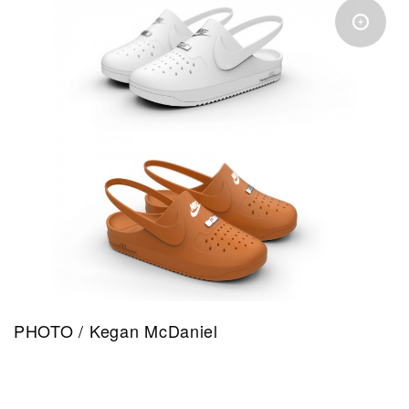
PHOTO / Kegan McDaniel