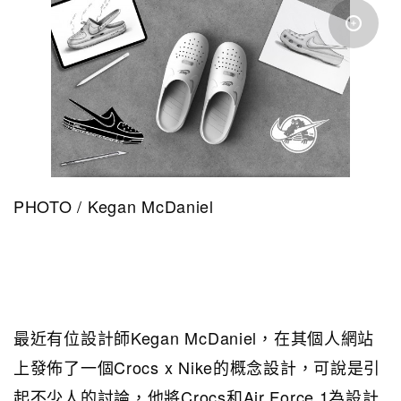
PHOTO / Kegan McDaniel
最近有位設計師Kegan McDaniel，在其個人網站
上發佈了一個Crocs x Nike的概念設計，可說是引
起不少人的討論，他將Crocs和Air Force 1為設計