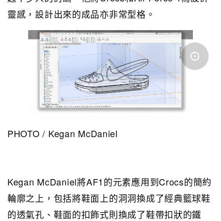
靈感，設計出來的成品亦非常型格。
PHOTO / Kegan McDaniel
Kegan McDaniel將AF1的元素應用到Crocs的簡約
輪廓之上，包括將鞋面上的洞洞換成了經典籃球鞋
的透氣孔、鞋面的扣飾式則換成了鞋帶扣狀的鐵