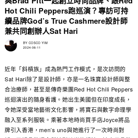
與Brad Pitt一起創立時尚品牌、跟Red
Hot Chili Peppers跑巡演？專訪可持
續品牌God’s True Cashmere設計師
兼共同創辦人Sat Hari
BY
COSCO YIM
2024-06-11
近年「斜槓族」成為熱門工作模式，是次訪問的
Sat Hari除了是設計師，亦是一名珠寶設計師與整
合治療師，甚至是傳奇樂團Red Hot Chili Peppers
巡迴演出的隨身看護。她出生美國但在印度成長，
令她深受當地藝術文化影響，將寶石與數字命理學
融入至系列服裝。乘著本地時尚買手店Joyce將品
牌引入香港，men’s uno與她進行了一次時尚對