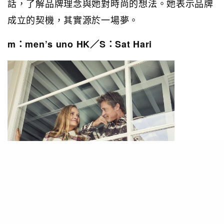
話，了解品牌理念與她對時尚的想法。她表示品牌
成立的契機，其實源於一場夢。
m：men’s uno HK／S：Sat Hari