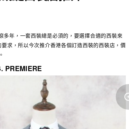
滾多年，一套西裝總是必須的，要選擇合適的西裝來
者的要求，所以今次推介香港各個訂造西裝的西裝店，價
。
 PREMIERE