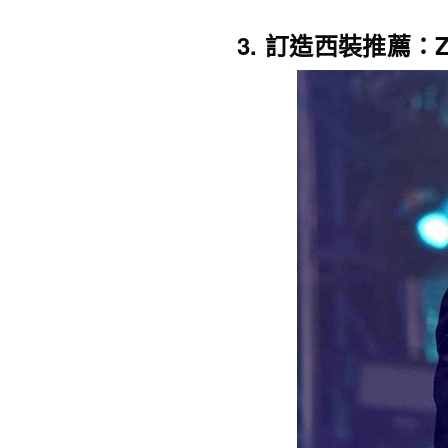
3. 訂造西裝推薦：Zu