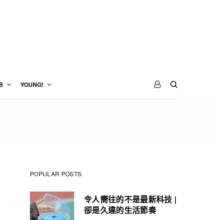
B
YOUNG!
POPULAR POSTS
令人嚮往的不是最新科技 |
卻是久違的生活節奏