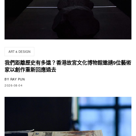
ART & DESIGN
我們距離歷史有多遠？香港故宮文化博物館邀請9位藝術
家以創作重新回應過去
BY
RAY PUN
2026-08-04