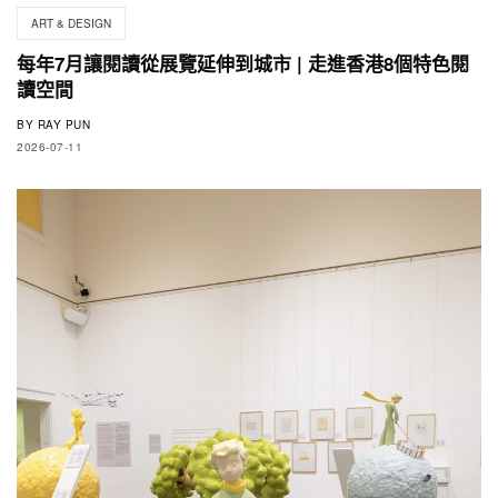
ART & DESIGN
每年7月讓閱讀從展覽延伸到城市 | 走進香港8個特色閱
讀空間
BY
RAY PUN
2026-07-11