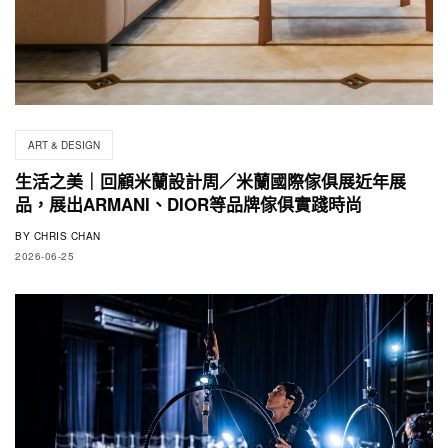
ART & DESIGN
生活之美｜回顧米蘭設計周／米蘭國際傢俱展近年展
品，展出ARMANI、DIOR等品牌傢俱實踐時尚
BY
CHRIS CHAN
2026-06-25