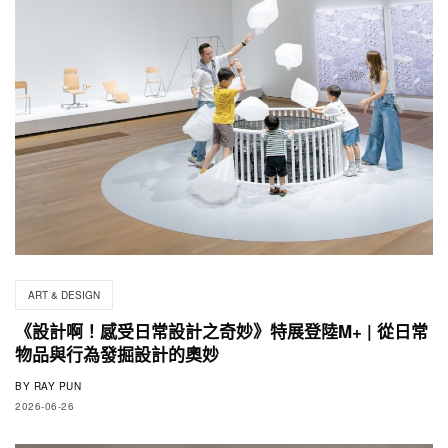
ART & DESIGN
《設計啊！感受日常設計之奇妙》特展登陸M+ | 從日常
物品與行為發掘設計的奧妙
BY
RAY PUN
2026-06-26