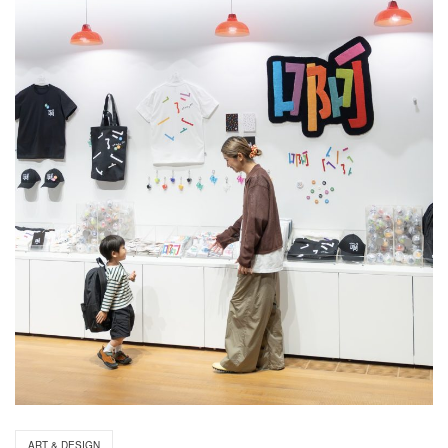
ART & DESIGN