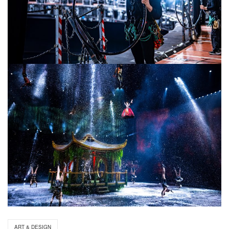
ART & DESIGN