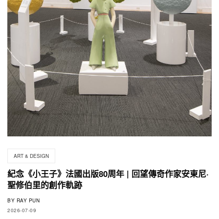
ART & DESIGN
紀念《小王子》法國出版80周年 | 回望傳奇作家安東尼·
聖修伯里的創作軌跡
BY
RAY PUN
2026-07-09