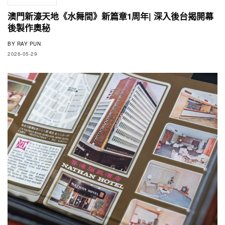
澳門新濠天地《水舞間》新篇章1周年| 深入後台揭開幕
後製作奧秘
BY
RAY PUN
2026-05-29