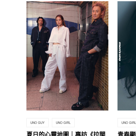
UNO GUY
UNO GIRL
UNO GIR
夏日的心靈地圖｜專訪《拉闊
青春顯影