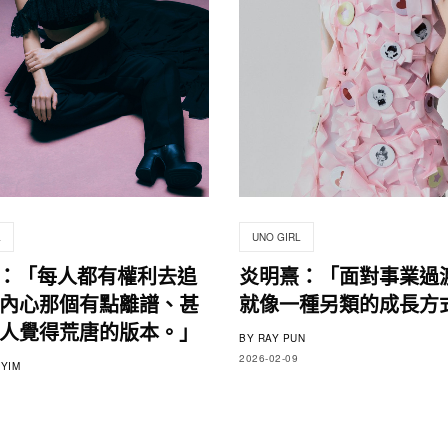
L
UNO GIRL
I T：「每人都有權利去追
炎明熹：「面對事業過
內心那個有點離譜、甚
就像一種另類的成長方
人覺得荒唐的版本。」
BY
RAY PUN
2026-02-09
YIM