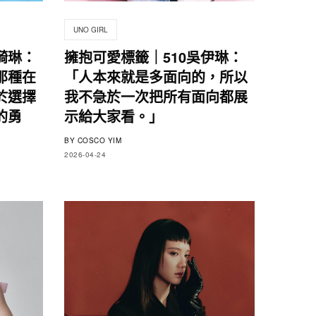
UNO GIRL
漪琳：
擁抱可愛標籤｜510吳伊琳：
那種在
「人本來就是多面向的，所以
於選擇
我不急於一次把所有面向都展
的勇
示給大家看。」
BY
COSCO YIM
2026-04-24