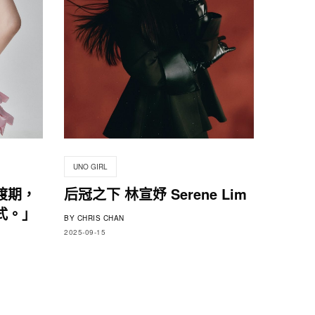
UNO GIRL
渡期，
后冠之下 林宣妤 Serene Lim
式。」
BY
CHRIS CHAN
2025-09-15