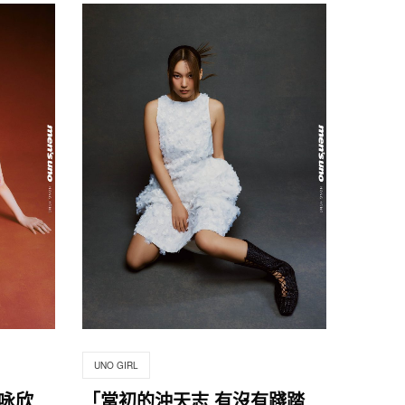
UNO GIRL
咏欣
「當初的沖天志 有沒有踐踏