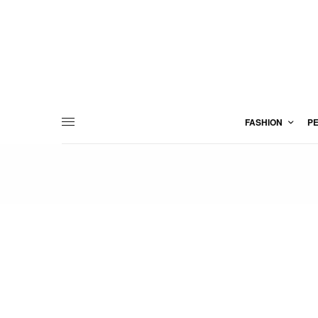
FASHION
P