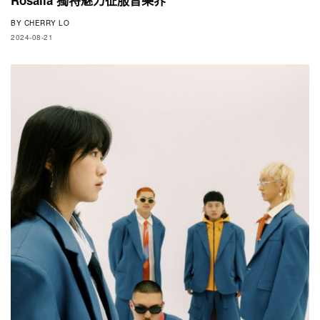
BY
CHERRY LO
2024-08-21