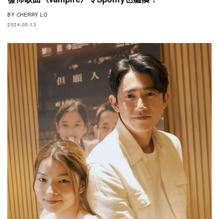
BY
CHERRY LO
2024-05-13