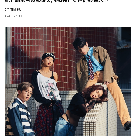
BY
TIM KU
2024-07-31