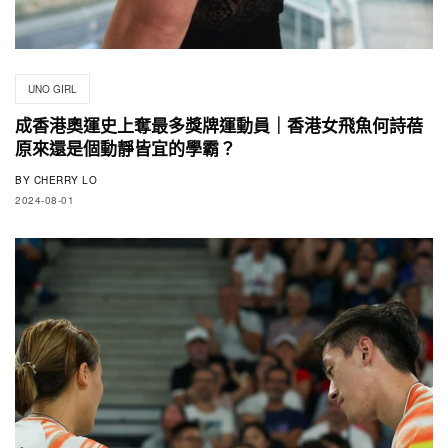
UNO GIRL
成香港奧運史上奪最多獎牌運動員｜香港女飛魚何詩蓓
原來還是個動靜皆宜的學霸？
BY
CHERRY LO
2024-08-01