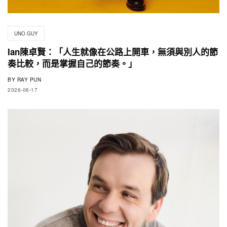
UNO GUY
Ian陳卓賢：「人生就像在公路上開車，無須與別人的節
奏比較，而是掌握自己的節奏。」
BY
RAY PUN
2026-06-17