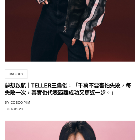
UNO GUY
夢想啟航｜TELLER王偉俊：「千萬不要害怕失敗，每
失敗一次，其實也代表距離成功又更近一步。」
BY
COSCO YIM
2026-04-24