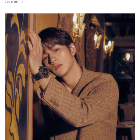
2026-05-11