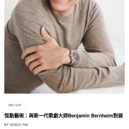
UNO GUY
恆動藝術：與新一代歌劇大師Benjamin Bernheim對談
BY
COSCO YIM