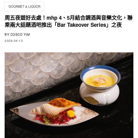
GOURMET & LIQUOR
周五夜遊好去處！mhp 4、5月結合調酒與音樂文化，聯
乘兩大話題酒吧推出「Bar Takeover Series」之夜
BY
COSCO YIM
2026-04-13