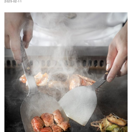
2025-02-11