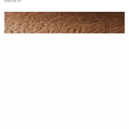
2025-02-07