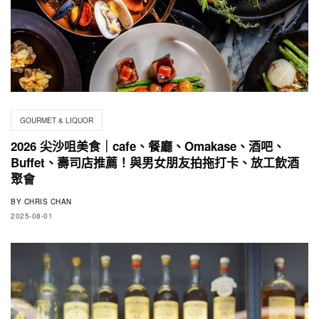
GOURMET & LIQUOR
2026 尖沙咀美食｜cafe、餐廳、Omakase、酒吧、
Buffet、壽司店推薦！與男女朋友拍拖打卡、放工飲酒
聚會
BY
CHRIS CHAN
2025-08-01