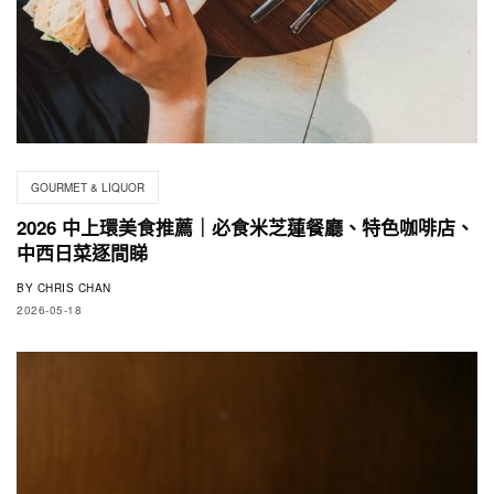
GOURMET & LIQUOR
2026 中上環美食推薦｜必食米芝蓮餐廳、特色咖啡店、
中西日菜逐間睇
BY
CHRIS CHAN
2026-05-18