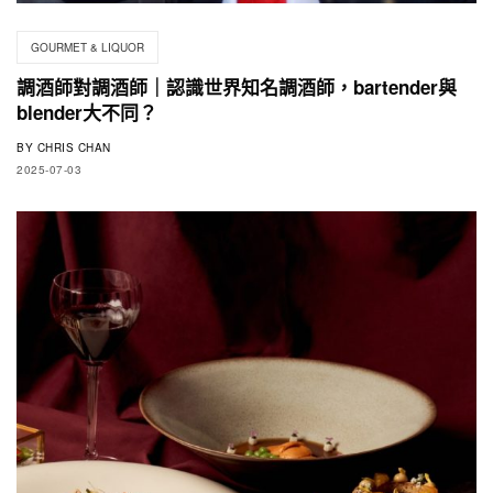
GOURMET & LIQUOR
調酒師對調酒師｜認識世界知名調酒師，bartender與
blender大不同？
BY
CHRIS CHAN
2025-07-03