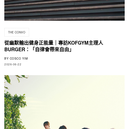
THE CONVO
從幽默輸出健身正能量｜專訪KOFGYM主理人
BURGER：「自律會帶來自由」
BY
COSCO YIM
2026-06-22