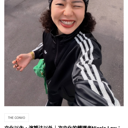
THE CONVO
文化以內，演算法以外｜次文化的轉譯者Nicole Law：