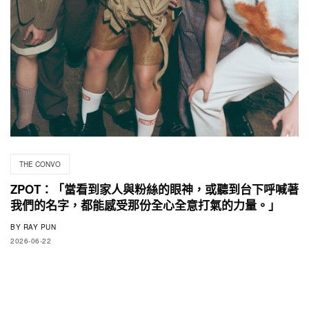
THE CONVO
ZPOT：「當看到家人與粉絲的眼神，或聽到台下呼喊著
我們的名字，都能感受那份全心全意打氣的力量。」
BY
RAY PUN
2026-06-22