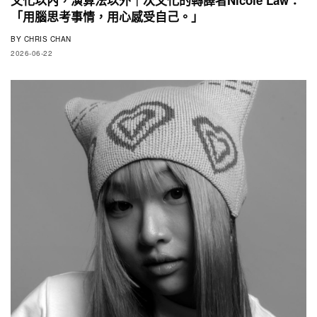
「用腦思考事情，用心感受自己。」
BY
CHRIS CHAN
2026-06-22