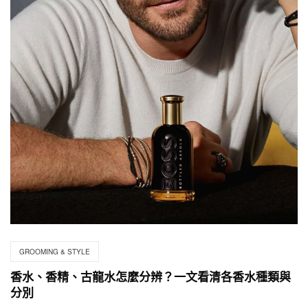
GROOMING & STYLE
香水、香精、古龍水怎麼分辨？一文看清各香水種類與
分別