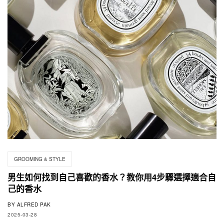
GROOMING & STYLE
男生如何找到自己喜歡的香水？教你用4步驟選擇適合自
己的香水
BY
ALFRED PAK
2025-03-28