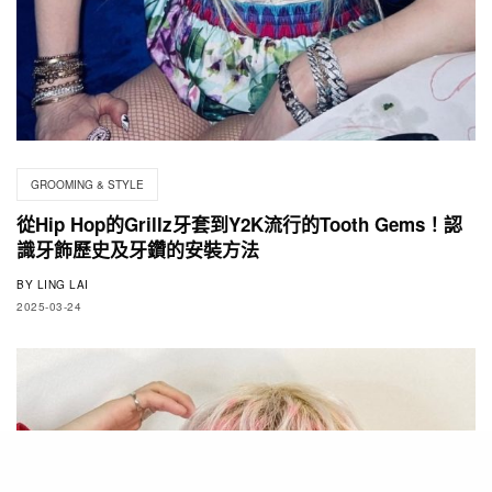
GROOMING & STYLE
從Hip Hop的Grillz牙套到Y2K流行的Tooth Gems！認
識牙飾歷史及牙鑽的安裝方法
BY
LING LAI
2025-03-24