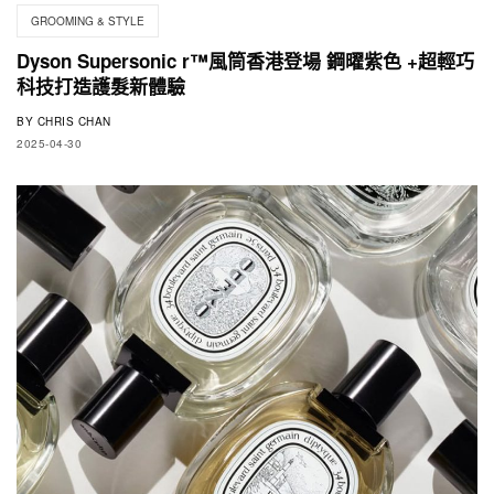
GROOMING & STYLE
Dyson Supersonic r™風筒香港登場 鋼曜紫色 +超輕巧
科技打造護髮新體驗
BY
CHRIS CHAN
2025-04-30