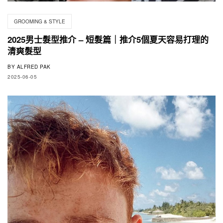
GROOMING & STYLE
2025男士髮型推介 – 短髮篇｜推介5個夏天容易打理的
清爽髮型
BY
ALFRED PAK
2025-06-05