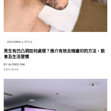
GROOMING & STYLE
男生有凹凸洞如何處理？推介有效去暗瘡印的方法，飲
食及生活習慣
BY
ALFRED PAK
2025-05-08