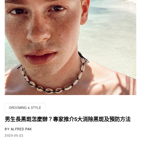
GROOMING & STYLE
男生長黑斑怎麼辦？專家推介5大消除黑斑及預防方法
BY
ALFRED PAK
2025-05-22