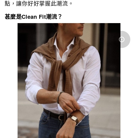
點，讓你好好掌握此潮流。
甚麼是Clean Fit潮流？