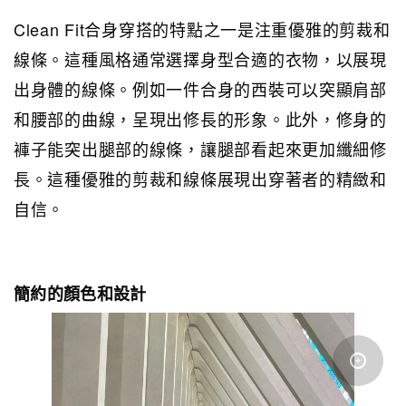
Clean Fit合身穿搭的特點之一是注重優雅的剪裁和
線條。這種風格通常選擇身型合適的衣物，以展現
出身體的線條。例如一件合身的西裝可以突顯肩部
和腰部的曲線，呈現出修長的形象。此外，修身的
褲子能突出腿部的線條，讓腿部看起來更加纖細修
長。這種優雅的剪裁和線條展現出穿著者的精緻和
自信。
簡約的顏色和設計