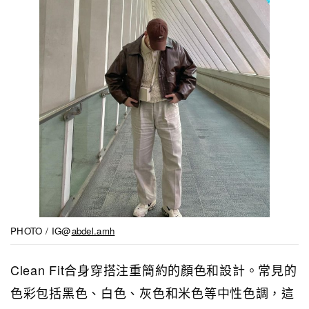
PHOTO / IG@
abdel.amh
Clean Fit合身穿搭注重簡約的顏色和設計。常見的
色彩包括黑色、白色、灰色和米色等中性色調，這