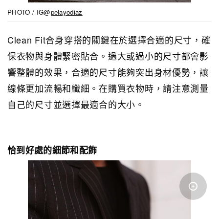
PHOTO / IG@
pelayodiaz
Clean Fit合身穿搭的關鍵在於選擇合適的尺寸，確
保衣物與身體緊密貼合。過大或過小的尺寸都會影
響整體的效果，合適的尺寸能夠突出身材優勢，讓
線條更加流暢和纖細。在購買衣物時，請注意測量
自己的尺寸並選擇最適合的大小。
恰到好處的細節和配飾