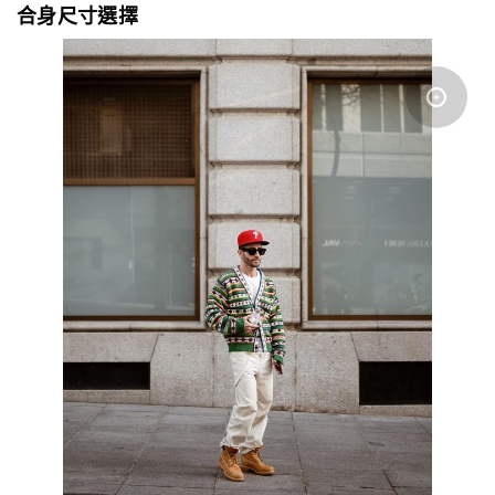
合身尺寸選擇