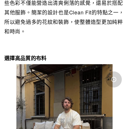
些色彩不僅能營造出清爽俐落的感覺，還易於搭配
其他服飾。簡潔的設計也是Clean Fit的特點之一，
所以避免過多的花紋和裝飾，使整體造型更加純粹
和時尚。
選擇高品質的布料