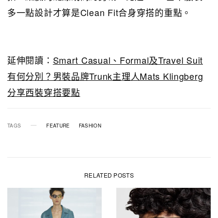
多一點設計才算是Clean Fit合身穿搭的重點。
延伸閱讀：
Smart Casual、Formal及Travel Suit
有何分別？男裝品牌Trunk主理人Mats Klingberg
分享西裝穿搭要點
TAGS
FEATURE
FASHION
RELATED POSTS