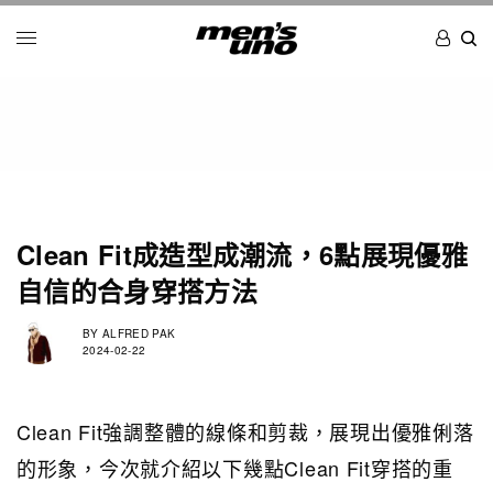
Clean Fit成造型成潮流，6點展現優雅
自信的合身穿搭方法
BY
ALFRED PAK
2024-02-22
Clean Fit強調整體的線條和剪裁，展現出優雅俐落
的形象，今次就介紹以下幾點Clean Fit穿搭的重