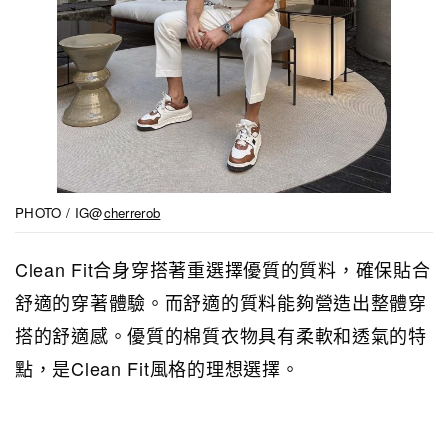
PHOTO / IG@
cherrerob
Clean Fit合身穿搭著重選擇優質的質料，確保貼合
舒適的穿著體驗。而舒適的質料能夠營造出整體穿
搭的舒適感。優質的棉質衣物具有柔軟和透氣的特
點，是Clean Fit風格的理想選擇。