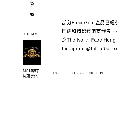
部分Flexi Gear產品已經在T
門店和精選經銷商發售，
READ NEXT
意The North Face Hong 
Instagram @tnf_urbane
MGM獅子
TAGS
FASHION
BULLETIN
片頭進化