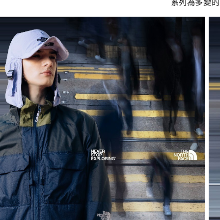
系列為多變的