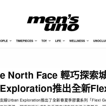
EOPLE
TIMEPIECES
TOY
LIFE
WELLNESS
UNOCLU
he North Face 輕巧探索
 Exploration推出全新Flex
Face支線Urban Exploration推出了全新春夏季膠囊系列「Flexi