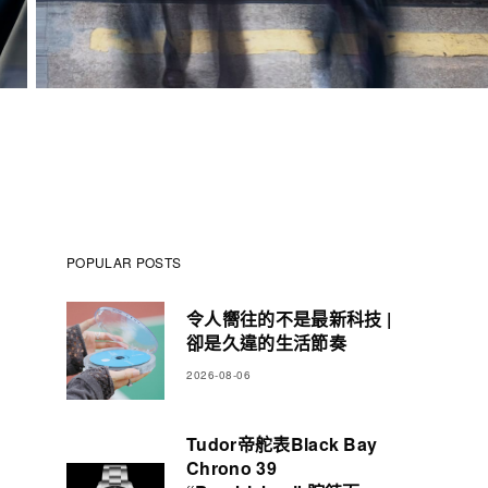
POPULAR POSTS
令人嚮往的不是最新科技 |
卻是久違的生活節奏
2026-08-06
Tudor帝舵表Black Bay
Chrono 39