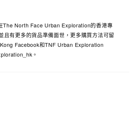
he North Face Urban Exploration的香港專
並且有更多的貨品準備面世，更多購買方法可留
Kong Facebook和TNF Urban Exploration
xploration_hk。