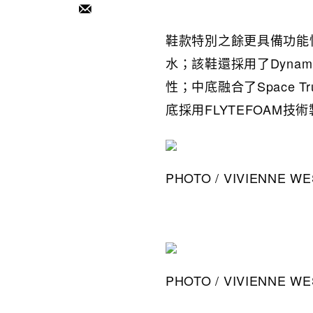
鞋款特別之餘更具備功能
水；該鞋還採用了Dynam
性；中底融合了Space 
底採用FLYTEFOAM
PHOTO / VIVIENNE 
PHOTO / VIVIENNE 