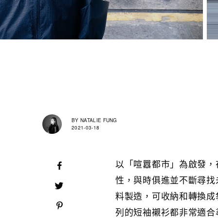
BY
NATALIE FUNG
2021-03-18
以「喧囂都市」為啟發，
性，與時俱進並不斷尋找
料製造，可收納和轉換成
列的短袖襯衫都非常適合