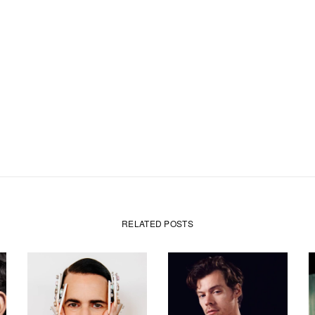
RELATED POSTS