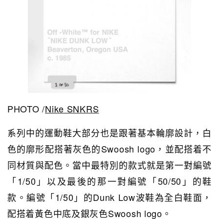
PHOTO /
Nike SNKRS
系列中的運動鞋大部分也是跟著基本輪廓設計，白
色的廓形配搭著灰色的Swoosh logo，並配搭着不
同材質與配色。當中最特別的款式就是第一對編號
「1/50」以及最後的那一對編號「50/50」的鞋
款。編號「1/50」的Dunk Low波鞋為全白鞋面，
配搭着黃色中底及銀灰色Swoosh logo。