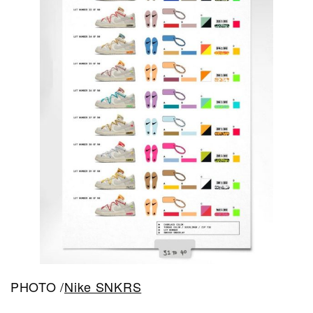
PHOTO /
Nike SNKRS