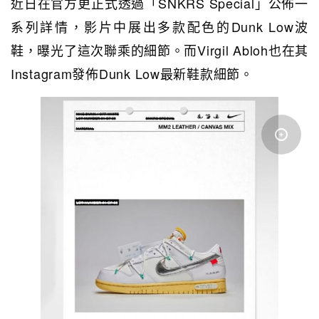
近日在官方更正式透過「SNKRS Special」公佈一
系列詳情，影片中展出多款配色的Dunk Low波
鞋，曝光了這次聯乘的細節。而Virgil Abloh也在其
Instagram發佈Dunk Low最新鞋款細節。