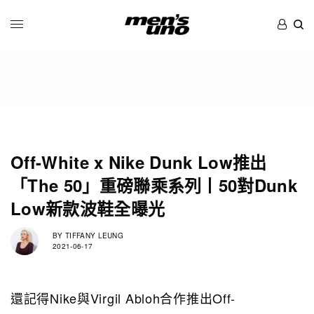
Off-White x Nike Dunk Low推出
「The 50」重磅聯乘系列丨50對Dunk
Low新款波鞋全曝光
BY
TIFFANY LEUNG
2021-06-17
還記得Nike與Virgil Abloh合作推出Off-