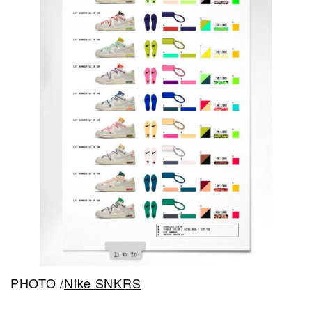
PHOTO /
Nike SNKRS