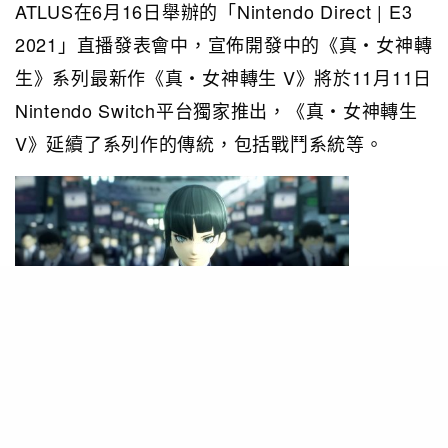
ATLUS在6月16日舉辦的「Nintendo Direct | E3
2021」直播發表會中，宣佈開發中的《真‧女神轉
生》系列最新作《真‧女神轉生 V》將於11月11日
Nintendo Switch平台獨家推出，《真‧女神轉生
V》延續了系列作的傳統，包括戰鬥系統等。