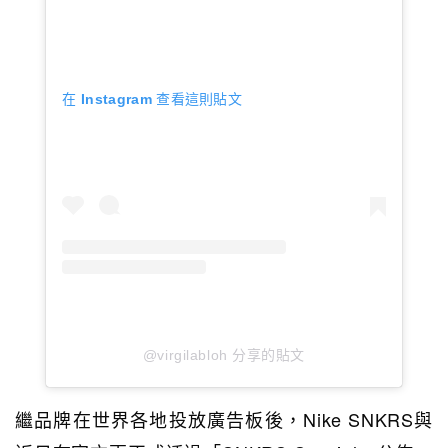
在 Instagram 查看這則貼文
@virgilabloh 分享的貼文
繼品牌在世界各地投放廣告板後，Nike SNKRS與