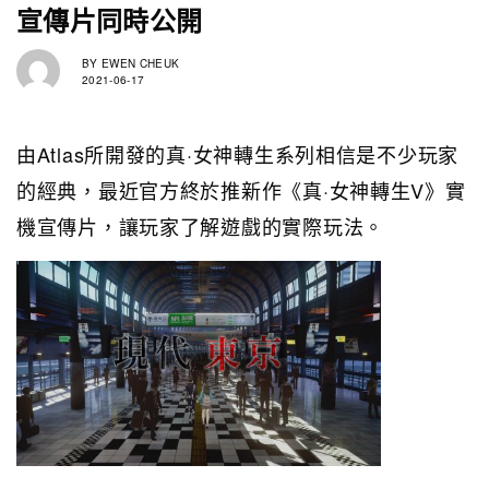
宣傳片同時公開
BY
EWEN CHEUK
2021-06-17
由Atlas所開發的真·女神轉生系列相信是不少玩家
的經典，最近官方終於推新作《真·女神轉生V》實
機宣傳片，讓玩家了解遊戲的實際玩法。