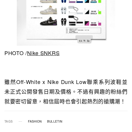
PHOTO /
Nike SNKRS
雖然Off-White x Nike Dunk Low聯乘系列波鞋並
未正式公開發售日期及價格。不過有興趣的粉絲們
就要密切留意，相信屆時也會引起熱烈的搶購潮！
TAGS
FASHION
BULLETIN