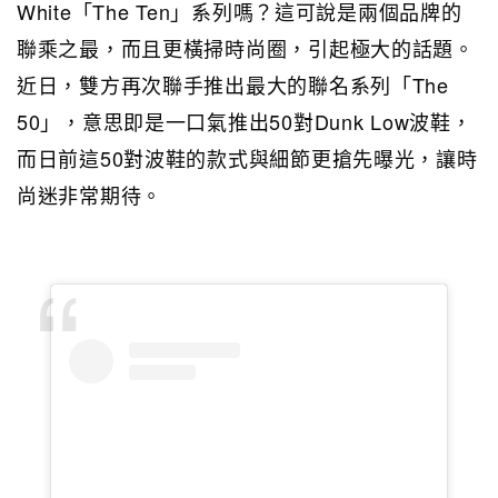
White「The Ten」系列嗎？這可說是兩個品牌的
聯乘之最，而且更橫掃時尚圈，引起極大的話題。
近日，雙方再次聯手推出最大的聯名系列「The
50」，意思即是一口氣推出50對Dunk Low波鞋，
而日前這50對波鞋的款式與細節更搶先曝光，讓時
尚迷非常期待。