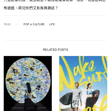
怖遊戲，師兄你們又有無興趣試？
TAGS
POP & CULTURE
LIFE
RELATED POSTS