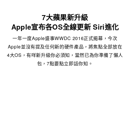
7大蘋果新升級
Apple宣布各OS全線更新 Siri進化
一年一度Apple盛事WWDC 2016正式揭幕，今次
Apple並沒有提及任何新的硬件產品，將焦點全部放在
4大OS，有咩新升級你必須知，當然已為你準備了懶人
包，7點要點立即話你知。