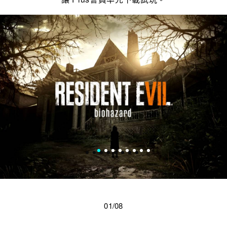
01/08