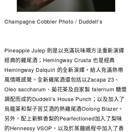
Champagne Cobbler Photo / Duddell’s
Pineapple Julep 則是以充滿玩味嘅方法重新演繹
經典的雞尾酒；Hemingway Crusta 也是經典
Hemingway Daiquiri 的全新演繹，給人充滿熱帶
風情嘅感覺。全新雞尾酒還包括以Zacapa 23、
Oleo saccharum、菊花茶及自家製 falernum 糖漿
調配而成的Duddell’s House Punch；以及加入了
烏龍茶和梨子苦艾酒的熱雞尾酒Oolong Blazer。
另外，配上新鮮香梨的Pearfectioned加入了梨味
的Hennessy VSOP，以及於蒸餾過程中加入了香