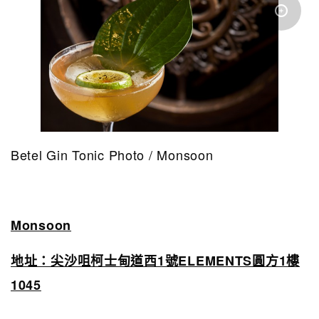
Betel Gin Tonic Photo / Monsoon
Monsoon
地址：尖沙咀柯士甸道西1號ELEMENTS圓方1樓
1045