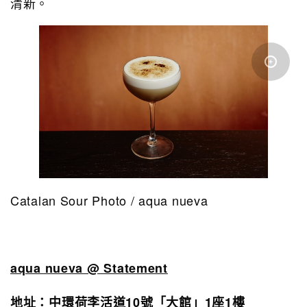
清新。
Catalan Sour Photo / aqua nueva
aqua nueva @ Statement
地址：中環荷李活道10號「大館」1座1樓