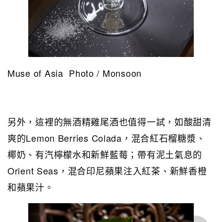
Muse of Asia Photo / Monsoon
另外，這裡的無酒精雞尾酒也值得一試，如酸甜清
爽的Lemon Berries Colada，混合紅石榴糖漿、
椰奶、有汽檸檬水和新鮮藍莓；帶有泥土氣息的
Orient Seas，混合印尼蘋果注入紅茶、新鮮香橙
和蘋果汁。