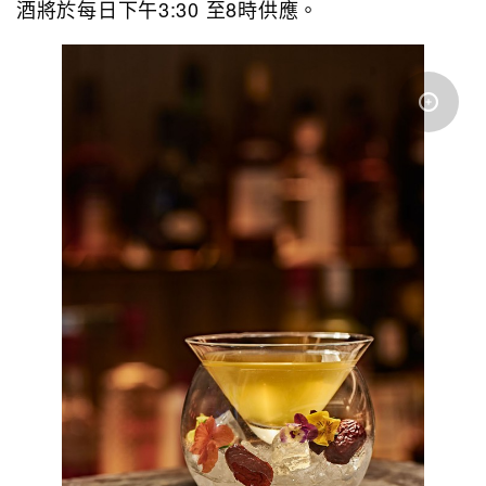
酒將於每日下午3:30 至8時供應。