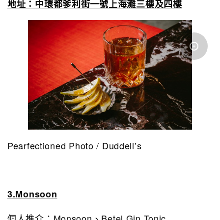
地址：中環都爹利街一號上海灘三樓及四樓
Pearfectioned Photo / Duddell’s
3.Monsoon
個人推介：Monsoon、Betel Gin Tonic