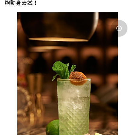
夠動身去試！