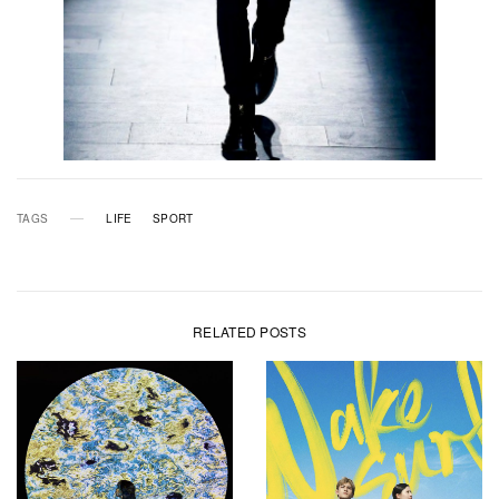
TAGS
LIFE
SPORT
RELATED POSTS