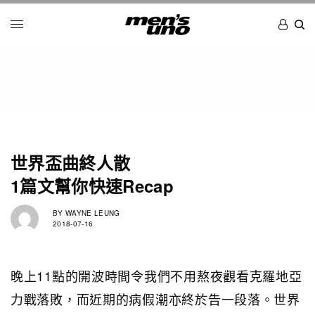
世界盃曲終人散
1篇文幫你快速Recap
BY
WAYNE LEUNG
2018-07-16
晚上11點的開波時間令我們不用熬夜觀看克羅地亞
力戰落敗，而近期的病假潮亦終於告一段落。世界