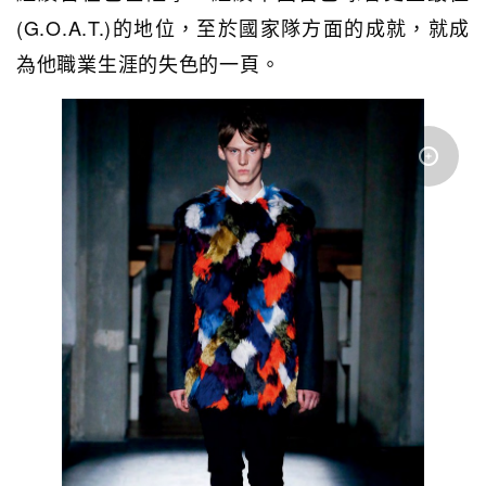
(G.O.A.T.)的地位，至於國家隊方面的成就，就成
為他職業生涯的失色的一頁。