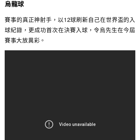
烏龍球
賽事的真正神射手，以12球刷新自己在世界盃的入
球紀錄，更成功首次在決賽入球，令烏先生在今屆
賽事大放異彩。