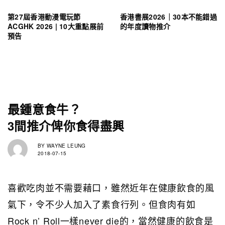
第27屆香港動漫電玩節
香港書展2026｜30本不能錯過
ACGHK 2026 | 10大重點展前
的年度讀物推介
預告
最鍾意食牛？
3間推介俾你食得盡興
BY
WAYNE LEUNG
2018-07-15
喜歡吃肉並不需要藉口，雖然近年在健康飲食的風
氣下，令不少人加入了素食行列。但食肉有如
Rock n’ Roll一樣never die的，當然健康的飲食是