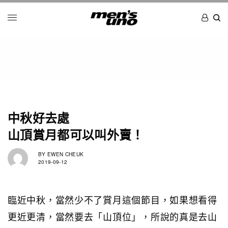
中秋好去處
山頂賞月都可以叫外賣！
BY
EWEN CHEUK
2019-09-12
臨近中秋，當然少不了賞月這個節目，如果想看得
更近更清，當然要去「山頂位」，所說的真是去山