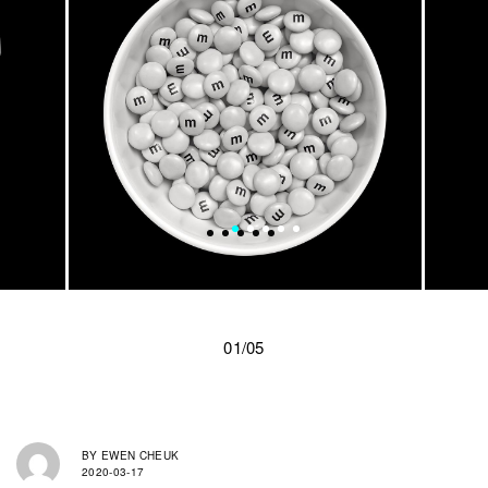
01/05
BY
EWEN CHEUK
2020-03-17