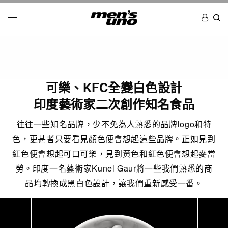
可樂、KFC全變白色設計
印度藝術家二次創作知名食品
往往一些知名品牌，少不免為人熟悉的品牌logo和特
色，更甚者只要看見顔色便會想起這些品牌。正如見到
紅色便會想起可口可樂，見到黃色和紅色便會想起麥當
勞。印度一名藝術家Kunel Gaur將一些我們熟悉的商
品均轉換成黑白色設計，讓我們重新感受一番。