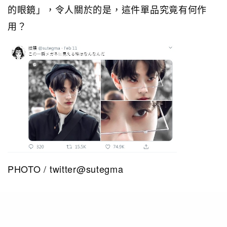
的眼鏡」，令人關於的是，這件單品究竟有何作
用？
PHOTO / twitter@sutegma
不過經其他網民的「起底」，發現原來這個「沒有