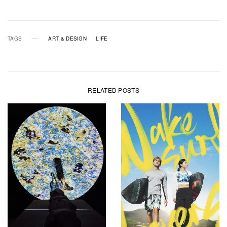
TAGS
ART & DESIGN
LIFE
RELATED POSTS