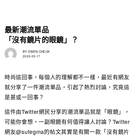
最新潮流單品
「沒有鏡片的眼鏡」？
BY
EWEN CHEUK
2020-03-17
時尚這回事，每個人的理解都不一樣，最近有網友
就分享了一件潮流單品，引起了熱烈討論，究竟這
是甚或一回事？
這件由Twitter網民分享的潮流單品就是「眼鏡」，
可能你會想，一副眼鏡有何值得讓人討論？Twitter
網友@sutegma的帖文其實是有關一款「沒有鏡片