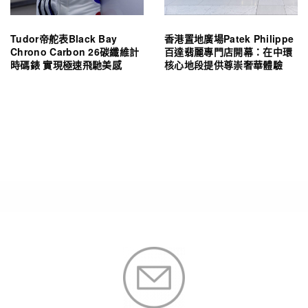
Tudor帝舵表Black Bay
香港置地廣場Patek Philippe
Chrono Carbon 26碳纖維計
百達翡麗專門店開幕：在中環
時碼錶 實現極速飛馳美感
核心地段提供尊崇奢華體驗