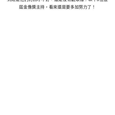
屆金像獎主持，看來還是要多加努力了！