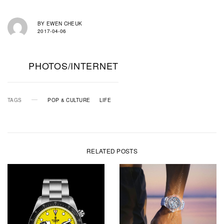
BY
EWEN CHEUK
2017-04-06
PHOTOS/INTERNET
TAGS
POP & CULTURE
LIFE
RELATED POSTS