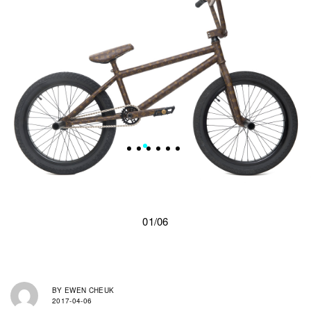
01/06
BY
EWEN CHEUK
2017-04-06