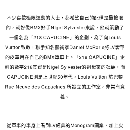
不少喜歡極限運動的人士，都希望自己的配備是最搶眼
的，就好像BMX好手Nigel Sylvester來說，他就策動了
一個名為「218 CAPUCINE」的企劃，為了向Louis
Vuitton致敬，聯手知名藝術家Daniel McRorie將LV奢華
的皮革用在自己的BMX單車上。「218 CAPUCINE」企
劃的數字218其實是Nigel Sylvester的祖母家的號碼，而
CAPUCINE則是上世紀50年代，Louis Vuitton 於巴黎
Rue Neuve des Capucines 所設立的工作室，非常有意
義。
從單車的車身上看到LV經典的Monogram圖案，加上皮