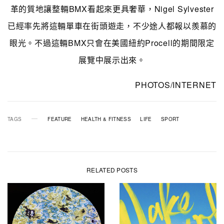
革的質地讓整輛BMX看起來更具奢華，Nigel Sylvester
已經率先將這輛單車在街頭遊走，不少途人都報以羨慕的
眼光。不過這輛BMX只會在美國紐約Procell的期間限定
展覽中展示出來。
PHOTOS/INTERNET
TAGS
FEATURE
HEALTH & FITNESS
LIFE
SPORT
RELATED POSTS