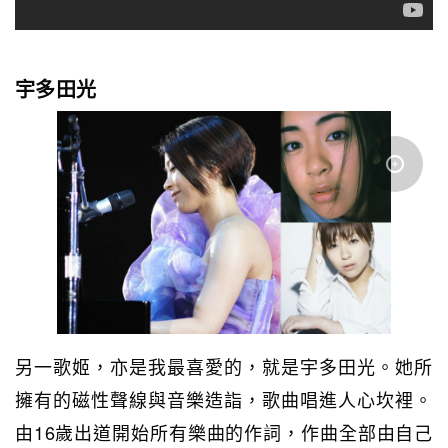
宇多田光
另一歌姬，亦是我最喜愛的，就是宇多田光。她所
擁有的磁性聲線與音樂造詣，歌曲唱進人心坎裡。
由16歲出道開始所有樂曲的作詞，作曲全部由自己