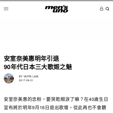
安室奈美惠明年引退
90年代日本三大歌姬之魅
BY
YAFFA LAM
2017-09-21
安室奈美惠的忠粉，要哭乾眼淚了嘛？在40歲生日
宣布將於明年9月16日退出歌壇，從此再也不會聽