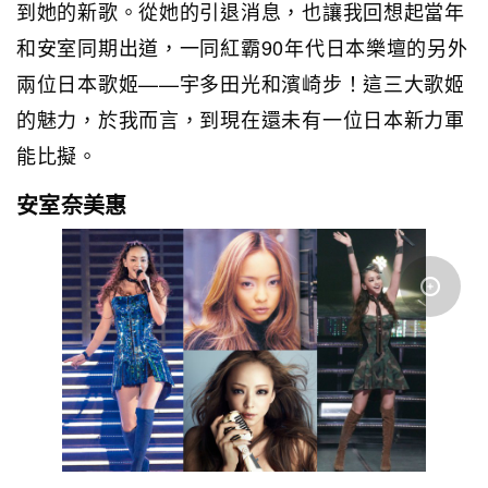
到她的新歌。從她的引退消息，也讓我回想起當年
和安室同期出道，一同紅霸90年代日本樂壇的另外
兩位日本歌姬——宇多田光和濱崎步！這三大歌姬
的魅力，於我而言，到現在還未有一位日本新力軍
能比擬。
安室奈美惠