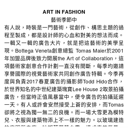
ART IN FASHION
藝術季節中
有人說，時裝是一門藝術，從創作、構思主題的過
程至製成，都是設計師的心血和對美的想法而成。
一輯又一輯的廣告大片，就是把這藝術的美學呈
現。Bottega Veneta創意總監 Tomas Maier於2001
年加盟品牌後致力開展the Art of Collaboration，這
項藝術家創意合作計劃一直沒有間斷，每季均邀請
享譽國際的視覺藝術家共同創作廣告特輯。今季再
度與負責2017春夏廣告的攝影師Todd Hido合作，