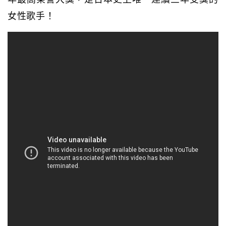
女性歌手！