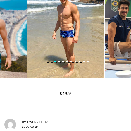
01/09
BY
EWEN CHEUK
2020-03-24