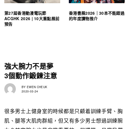
第27屆香港動漫電玩節
香港書展2026｜30本不能錯過
ACGHK 2026 | 10大重點展前
的年度讀物推介
預告
強大腕力不是夢
3個動作鍛鍊注意
BY
EWEN CHEUK
2020-03-24
很多男士上健身室的時候都是只顧着訓練手臂、胸
肌、腿等大肌肉群組，但又有多少男士想過訓練腕