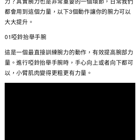
力？其實腕力也是非常重要的一個環節，日常我們
都會用到這個力量，以下3個動作讓你的腕力可以
大大提升。
01啞鈴抬舉手腕
這是一個最直接訓練腕力的動作，有效提高腕部力
量。進行啞鈴抬舉手腕時，手心向上或者向下都可
以，小臂肌肉變得更粗更有力量。