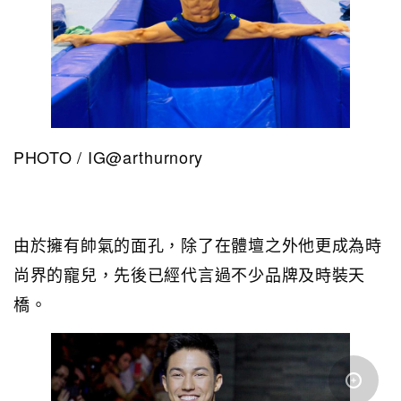
PHOTO / IG@arthurnory
由於擁有帥氣的面孔，除了在體壇之外他更成為時
尚界的寵兒，先後已經代言過不少品牌及時裝天
橋。