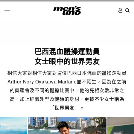
巴西混血體操運動員
女士眼中的世界男友
相信大家對相信大家對這位巴西日本混血的體操運動員
Arthur Nory Oyakawa Mariano並不陌生，因為在之前
的奧運會及不同的體操比賽中，他的亮相次數非常之
高，加上帥氣外型及健碩的身材，更被不少女士稱為
「世界男友」。