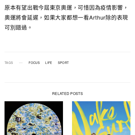
原本有望出戰今屆東京奧運，可惜因為疫情影響，
奧運將會延遲，如果大家都想一看Arthur除的表現
可別錯過。
TAGS
FOCUS
LIFE
SPORT
RELATED POSTS