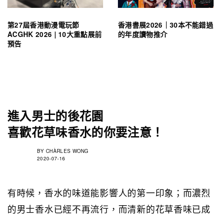
第27屆香港動漫電玩節
香港書展2026｜30本不能錯過
ACGHK 2026 | 10大重點展前
的年度讀物推介
預告
進入男士的後花園
喜歡花草味香水的你要注意！
BY
CHÀRLES WONG
2020-07-16
有時候，香水的味道能影響人的第一印象；而濃烈
的男士香水已經不再流行，而清新的花草香味已成