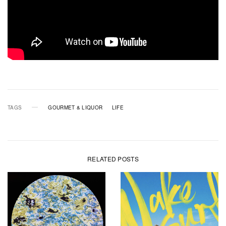
TAGS
GOURMET & LIQUOR
LIFE
RELATED POSTS