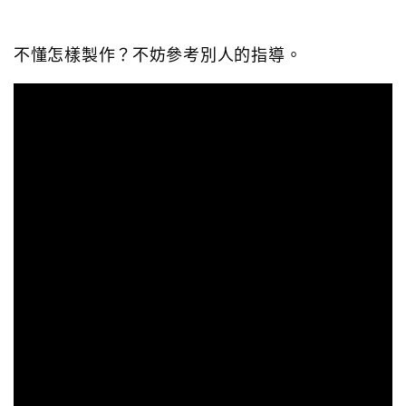
不懂怎樣製作？不妨參考別人的指導。