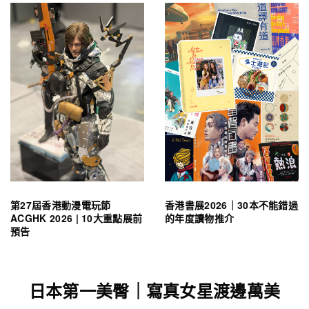
第27屆香港動漫電玩節
香港書展2026｜30本不能錯過
ACGHK 2026 | 10大重點展前
的年度讀物推介
預告
日本第一美臀｜寫真女星渡邊萬美