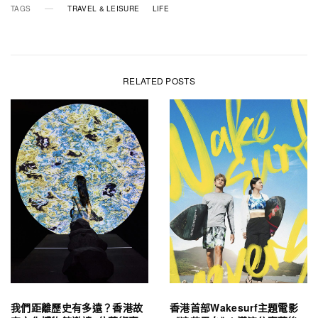
TAGS
TRAVEL & LEISURE
LIFE
RELATED POSTS
我們距離歷史有多遠？香港故
香港首部Wakesurf主題電影