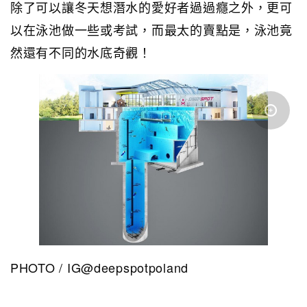
除了可以讓冬天想潛水的愛好者過過癮之外，更可
以在泳池做一些或考試，而最太的賣點是，泳池竟
然還有不同的水底奇觀！
PHOTO / IG@deepspotpoland