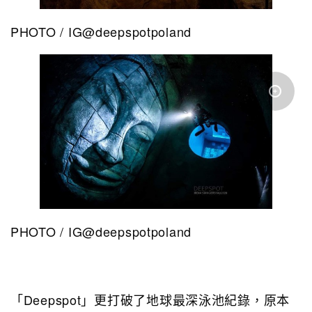
PHOTO / IG@deepspotpoland
PHOTO / IG@deepspotpoland
「Deepspot」更打破了地球最深泳池紀錄，原本