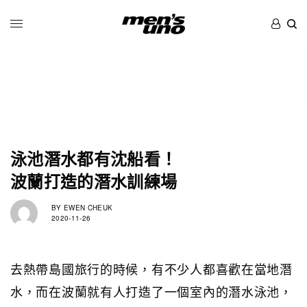
泳池潛水都有沈船看！
波蘭打造的潛水訓練場
BY
EWEN CHEUK
2020-11-26
去熱帶島國旅行的時候，有不少人都喜歡在當地潛
水，而在波蘭就有人打造了一個室內的潛水泳池，