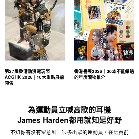
第27屆香港動漫電玩節
香港書展2026｜30本不能錯過
ACGHK 2026 | 10大重點展前
的年度讀物推介
預告
為運動員立喊高歌的耳機
James Harden都用就知是好野
不知你有沒有留意到，很多出眾的運動員，在比賽前