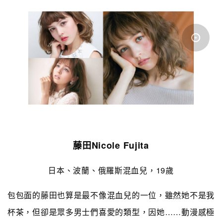
藤田Nicole Fujita
日本、波蘭、俄羅斯混血兒，19歲
包包面的藤田也算是最不像混血兒的一位，雖然她不是我
杯茶，但卻是眾多男士們喜愛的類型，因她……動漫感極