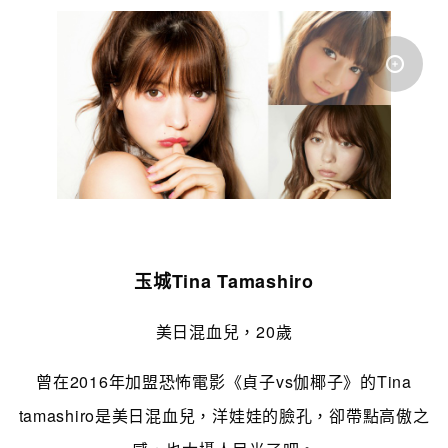
玉城Tina Tamashiro
美日混血兒，20歲
曾在2016年加盟恐怖電影《貞子vs伽椰子》的Tina
tamashiro是美日混血兒，洋娃娃的臉孔，卻帶點高傲之