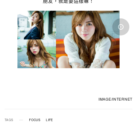
朋友，就是要這樣嘛！
IMAGE/INTERNET
TAGS
FOCUS
LIFE