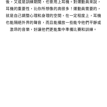
後，又或是訓練期間，也會用上耳機。對運動員來說，
耳機的重要性，比你所想像的高很多！運動員需要的，
就是自己調整心理和身理的空間，在一定程度上，耳機
也能隔絕外界的聲音，而且能播放一些能令他們平靜或
激昂的音樂，好讓他們更能集中準備比賽和訓練。