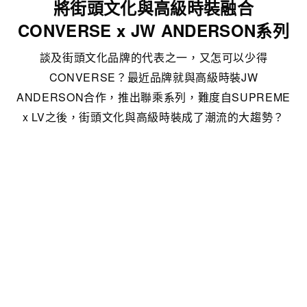
將街頭文化與高級時裝融合
CONVERSE x JW ANDERSON系列
談及街頭文化品牌的代表之一，又怎可以少得
CONVERSE？最近品牌就與高級時裝JW
ANDERSON合作，推出聯乘系列，難度自SUPREME
x LV之後，街頭文化與高級時裝成了潮流的大趨勢？