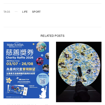
TAGS
LIFE
SPORT
RELATED POSTS