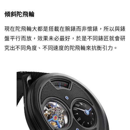
傾斜陀飛輪
現在陀飛輪大都是搭載在腕錶而非懷錶，所以與錶
盤平行而放，效果未必最好，於是不同錶匠就會研
究出不同角度、不同速度的陀飛輪來抗衡引力。