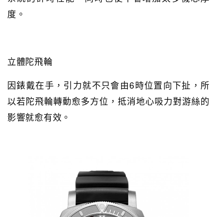
度。
立體陀飛輪
因錶戴在手，引力就不只會由6時位置向下扯，所
以若陀飛輪轉動愈多方位，抵消地心吸力對游絲的
影響就愈有效。