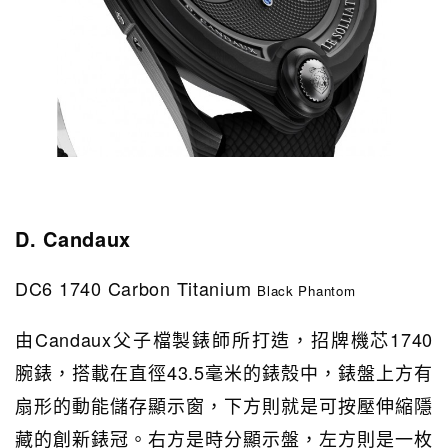
D. Candaux
DC6 1740 Carbon Titanium
Black Phantom
由Candaux父子檔製錶師所打造，招牌機芯1740
腕錶，搭載在直徑43.5毫米的錶殼中，錶盤上方有
扇形的動能儲存顯示窗，下方則就是可按壓伸縮隱
藏的創新錶冠。右方是時分顯示盤，左方則是一枚