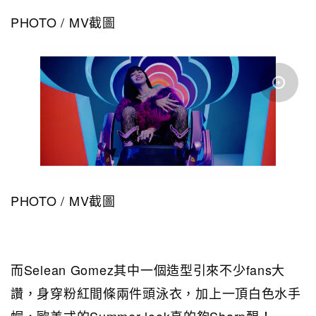
PHOTO / MV截圖
PHOTO / MV截圖
而Selean Gomez其中一個造型引來不少fans大
讚，身穿粉紅間條兩件頭泳衣，加上一頂白色水手