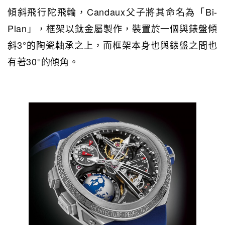
傾斜飛行陀飛輪，Candaux父子將其命名為「Bi-
Plan」，框架以鈦金屬製作，裝置於一個與錶盤傾
斜3°的陶瓷軸承之上，而框架本身也與錶盤之間也
有著30°的傾角。