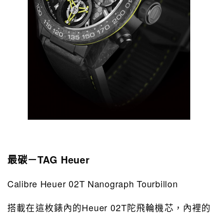
最碳－TAG Heuer
Calibre Heuer 02T Nanograph Tourbillon
搭載在這枚錶內的Heuer 02T陀飛輪機芯，內裡的