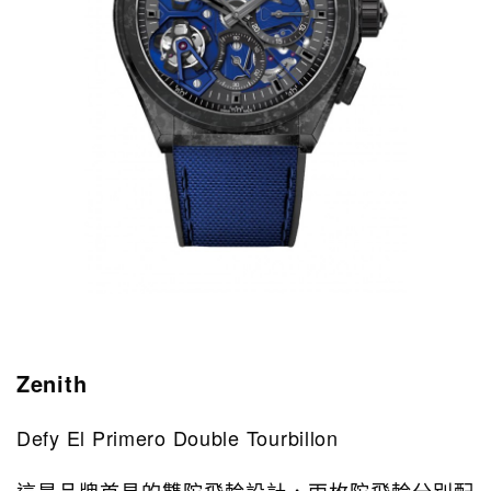
Zenith
Defy El Primero Double Tourbillon
這是品牌首見的雙陀飛輪設計，兩枚陀飛輪分別配