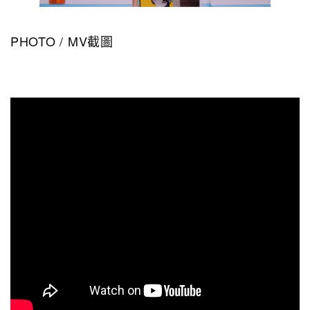
PHOTO / MV截圖