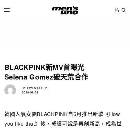
BLACKPINK新MV首曝光
Selena Gomez破天荒合作
BY
EWEN CHEUK
2020-08-28
韓國人氣女團BLACKPINK自6月推出新歌《How
you like that》後，成績可說是再創新高，成為世