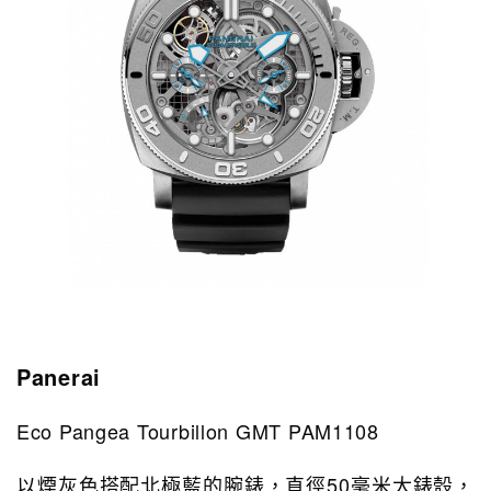
Panerai
Eco Pangea Tourbillon GMT PAM1108
以煙灰色搭配北極藍的腕錶，直徑50毫米大錶殼，