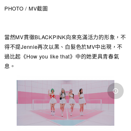
PHOTO / MV截圖
當然MV貫徹BLACKPINK向來充滿活力的形象，不
得不提Jennie再次以黑、白髮色於MV中出現，不
過比起《How you like that》中的她更具青春氣
息。