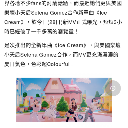
界各地不少fans的討論話題，而最近她們更與美國
樂壇小天后Selena Gomez合作新單曲《Ice
Cream》，於今日(28日)新MV正式曝光，短短3小
時已經破了一千多萬的瀏覽量！
是次推出的全新單曲《Ice Cream》，與美國樂壇
小天后Selena Gomez合作，而MV更充滿濃濃的
夏日氣色，色彩超Colourful！