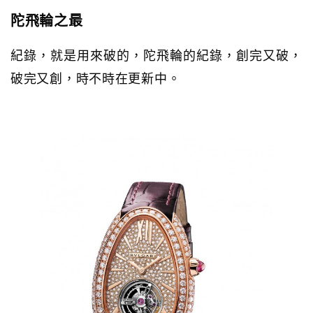
陀飛輪之最
紀錄，就是用來破的，陀飛輪的紀錄，創完又破，
破完又創，時不時在更新中。