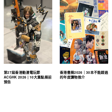
第27屆香港動漫電玩節
香港書展2026｜30本不能錯過
ACGHK 2026 | 10大重點展前
的年度讀物推介
預告