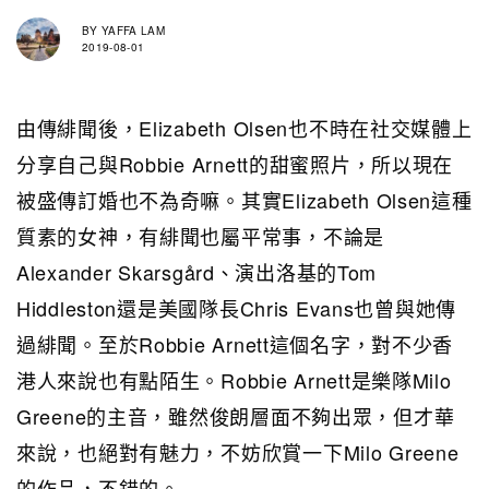
BY
YAFFA LAM
2019-08-01
由傳緋聞後，Elizabeth Olsen也不時在社交媒體上
分享自己與Robbie Arnett的甜蜜照片，所以現在
被盛傳訂婚也不為奇嘛。其實Elizabeth Olsen這種
質素的女神，有緋聞也屬平常事，不論是
Alexander Skarsgård、演出洛基的Tom
Hiddleston還是美國隊長Chris Evans也曾與她傳
過緋聞。至於Robbie Arnett這個名字，對不少香
港人來說也有點陌生。Robbie Arnett是樂隊Milo
Greene的主音，雖然俊朗層面不夠出眾，但才華
來說，也絕對有魅力，不妨欣賞一下Milo Greene
的作品，不錯的。