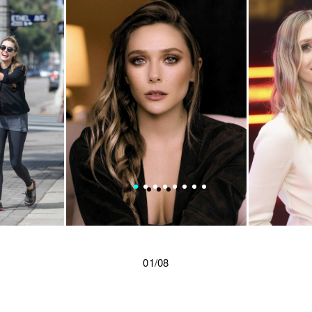
01/08