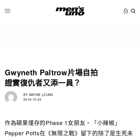
Gwyneth Paltrow片場自拍
證實復仇者又添一員？
BY
WAYNE LEUNG
2018-10-24
作為碩果僅存的Phase 1女朋友，「小辣椒」
Pepper Potts在《無限之戰》留下的除了是生死未