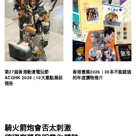
第27屆香港動漫電玩節
香港書展2026｜30本不能錯過
ACGHK 2026 | 10大重點展前
的年度讀物推介
預告
騎火箭炮會否太刺激