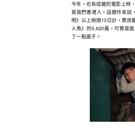
今年，也有成龍的電影上映
是我們香港人。話題作來說，
明》以上映頭13日計，票房都累
人魚》的5,620萬，可算
了一點面子。