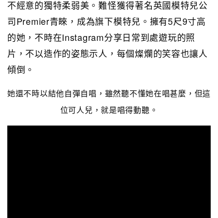
不經意的獨特柔弱美。難怪獲得著名英國模特兒公
司Premier青睞，成為旗下模特兒。擁有5尺9寸高
的她，不時在Instagram分享日常到處遊玩的照
片，不以造作的姿態示人，每個燦爛的笑容也讓人
傾倒。
她還不時以結他自彈自唱，雖然聽不懂她在唱甚麼，但這
位可人兒，就是唱得動聽。