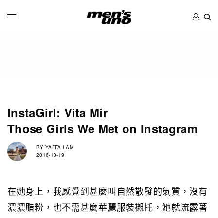
InstaGirl: Vita Mir
Those Girls We Met on Instagram
BY
YAFFA LAM
2016-10-19
在她身上，我感覺到甚麼叫自然散發的氣質，沒有
濃濃脂粉，也不需甚麼華麗服裝襯托，她就流露著