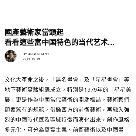
國產藝術家當頭起
看看這些富中国特色的当代艺术...
BY
ANSON TANG
2016-10-19
文化大革命之後，「無名畫會」及「星星畫會」等
地下藝術實驗組織成立，特別是1979年的「星星美
展」更是作為中國當代藝術的開端標誌。藝術家們
顛覆舊有的規範，借鑑西方的前衛藝術，再融入強
烈的中國時代感及區域特徵而演化出來，創作風格
多元化，可分為寫實主義、前衛藝術以及中國畫