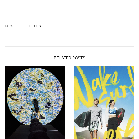
TAGS
FOCUS
LIFE
RELATED POSTS