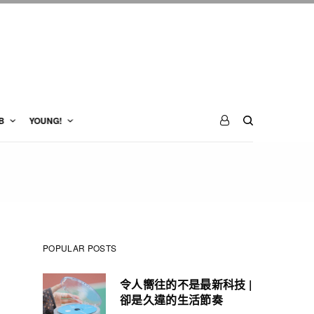
B
YOUNG!
POPULAR POSTS
令人嚮往的不是最新科技 |
卻是久違的生活節奏