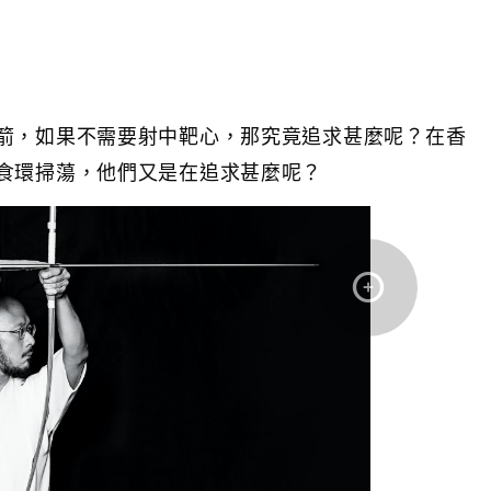
箭，如果不需要射中靶心，那究竟追求甚麼呢？在香
食環掃蕩，他們又是在追求甚麼呢？