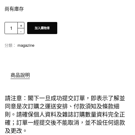
尚有庫存
加入購物車
分類：
magazine
商品說明
請注意：閣下一旦成功提交訂單，即表示了解並
同意是次訂購之運送安排、付款須知及條款細
則。請確保個人資料及雜誌訂購數量資料完全正
確；訂單一經提交後不能取消，並不設任何退款
及更改。