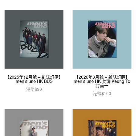
【2025年12月號 – 雜誌訂購】
【2026年3月號 – 雜誌訂購】
men’s uno HK BUS
men’s uno HK 姜濤 Keung To
封面一
港幣$
90
港幣$
100
加入購物車
加入購物車