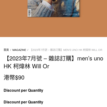
首頁
/
MAGAZINE
/
【2023年7月號 – 雜誌訂購】MEN’S UNO HK 柯煒林 WILL OR
【2023年7月號 – 雜誌訂購】men’s uno
HK 柯煒林 Will Or
港幣$
90
Discount per Quantity
Discount per Quantity