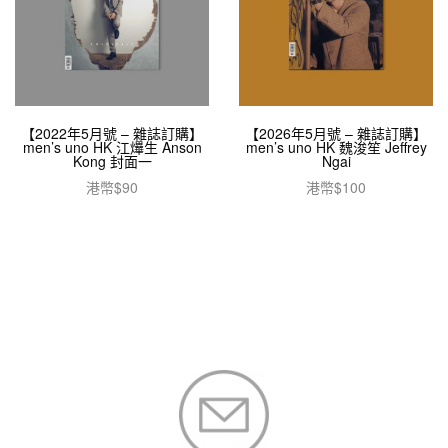
【2022年5月號 – 雜誌訂購】
【2026年5月號 – 雜誌訂購】
men’s uno HK 江𤒹生 Anson
men’s uno HK 魏浚笙 Jeffrey
Kong 封面一
Ngai
港幣$
90
港幣$
100
加入購物車
加入購物車