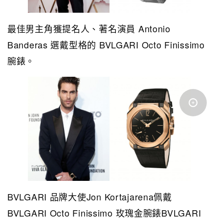
最佳男主角獲提名人、著名演員 Antonio
Banderas 選戴型格的 BVLGARI Octo Finissimo
腕錶。
BVLGARI 品牌大使Jon Kortajarena佩戴
BVLGARI Octo Finissimo 玫瑰金腕錶BVLGARI