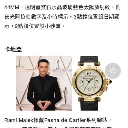
44MM，透明藍寶石水晶玻璃藍色太陽放射紋，附
夜光阿拉伯數字及小時標示。3點鐘位置設日期顯
示，9點鐘位置設小秒盤。
卡地亞
Rami Malek佩戴Pasha de Cartier系列腕錶，