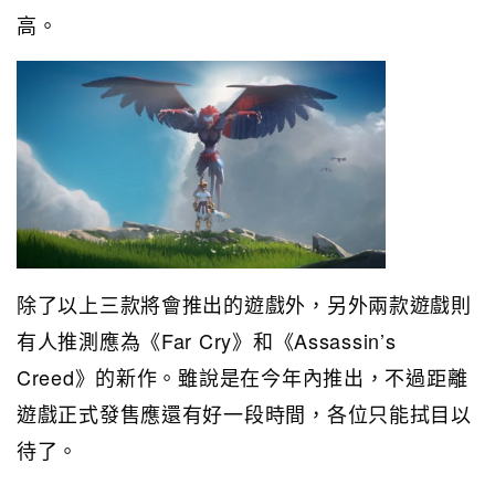
高。
除了以上三款將會推出的遊戲外，另外兩款遊戲則
有人推測應為《Far Cry》和《Assassin’s
Creed》的新作。雖說是在今年內推出，不過距離
遊戲正式發售應還有好一段時間，各位只能拭目以
待了。