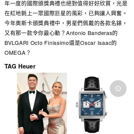
年一度的國際頒獎典禮也絕對值得好好欣賞，光是
在紅地氈上一眾國際巨星的風彩，已夠讓人興奮。
今年奧斯卡頒獎典禮中，男星們佩戴的各款名錶，
又有那一款令你最心動？Antonio Banderas的
BVLGARI Octo Finissimo還是Oscar Isaac的
OMEGA？
TAG Heuer