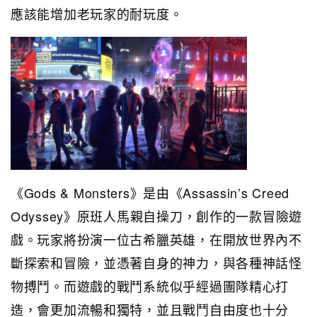
應該能增加老玩家的耐玩度。
《Gods & Monsters》是由《Assassin’s Creed
Odyssey》原班人馬親自操刀，創作的一款冒險遊
戲。玩家將扮演一位古希臘英雄，在開放世界內不
斷探索和冒險，並憑著自身的神力，與各種神話怪
物搏鬥。而遊戲的戰鬥系統似乎經過團隊精心打
造，會更加流暢和獨特，並且戰鬥自由度也十分