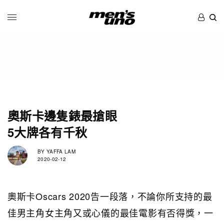
奧斯卡邊隻錶最搶眼
5大牌各有千秋
BY
YAFFA LAM
2020-02-12
奧斯卡Oscars 2020告一段落，不論你所支持的最
佳男主角女主角又或心儀的最佳電影有否得獎，一