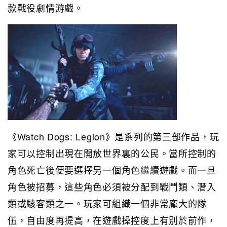
款戰役劇情游戲。
《Watch Dogs: Legion》是系列的第三部作品，玩
家可以控制出現在開放世界裏的公民。當所控制的
角色死亡後便要選擇另一個角色繼續遊戲。而一旦
角色被招募，這些角色必須被分配到戰鬥類、潛入
類或駭客類之一。玩家可組織一個非常龐大的隊
伍，自由度再提高，在遊戲操控度上有別於前作，