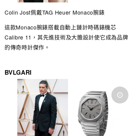
Colin Jost佩戴TAG Heuer Monaco腕錶
這款Monaco腕錶搭載自動上鏈計時碼錶機芯
Calibre 11，其先進技術及大膽設計使它成為品牌
的傳奇時計傑作。
BVLGARI