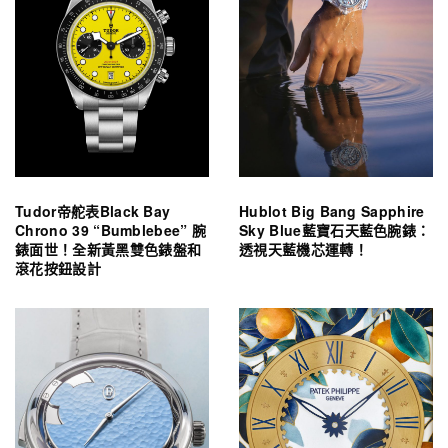
Tudor帝舵表Black Bay
Hublot Big Bang Sapphire
Chrono 39 “Bumblebee” 腕
Sky Blue藍寶石天藍色腕錶：
錶面世！全新黃黑雙色錶盤和
透視天藍機芯運轉！
滾花按鈕設計