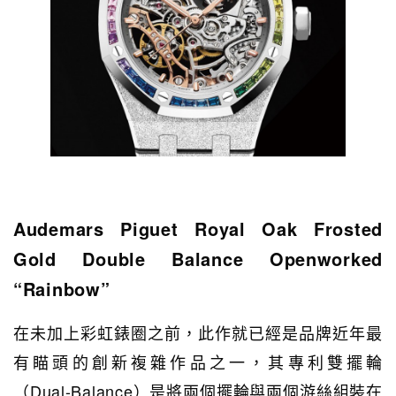
Audemars Piguet Royal Oak Frosted
Gold Double Balance Openworked
“Rainbow”
在未加上彩虹錶圈之前，此作就已經是品牌近年最
有瞄頭的創新複雜作品之一，其專利雙擺輪
（Dual-Balance）是將兩個擺輪與兩個游絲組裝在