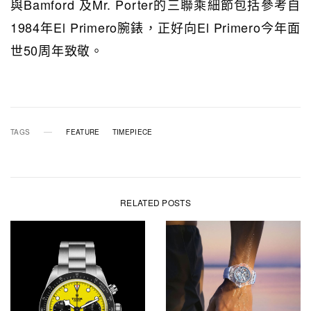
與Bamford 及Mr. Porter的三聯乘細節包括參考自
1984年El Primero腕錶，正好向El Primero今年面
世50周年致敬。
TAGS
FEATURE
TIMEPIECE
RELATED POSTS