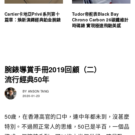
Cartier卡地亞Privé系列第十
Tudor帝舵表Black Bay
篇章：煥新演繹經典鉑金腕錶
Chrono Carbon 26碳纖維計
時碼錶 實現極速飛馳美感
腕錶導賞手冊2019回顧（二）
流行經典50年
BY
ANSON TANG
2020-01-23
50歲，在香港高官的口中，連中年都未到，沒甚麼
特別。不過照正常人的思維，50已是半百，一個品