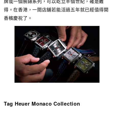
牌或一個腕錶系列，可以屹立半個世紀，確是難
得。在香港，一間店舖若能活過五年就已經值得開
香檳慶祝了。
Tag Heuer Monaco Collection