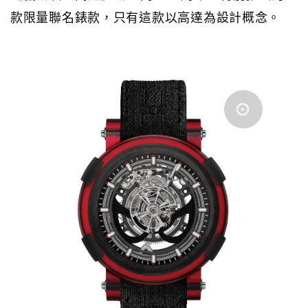
款限量聯名錶款，只有這款以高達為設計概念。