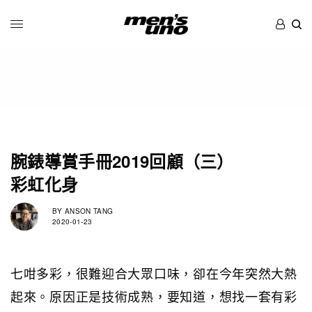
腕錶導賞手冊2019回顧（三）
彩虹化身
BY
ANSON TANG
2020-01-23
七咁多彩，很難迎合大眾口味，卻在今年突然大熱
起來。原因正是技術成熟，要知道，想找一套有彩