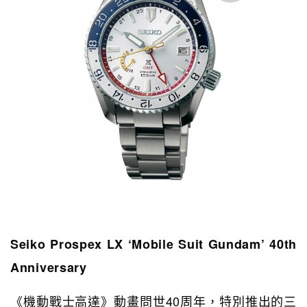
Seiko Prospex LX ‘Mobile Suit Gundam’ 40th
Anniversary
《機動戰士高達》動畫問世40周年，特別推出的三