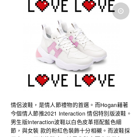
情侶波鞋，是情人節禮物的首選。而Hogan藉著
今個情人節推2021 Interaction 情侶特別版波鞋。
男生版Interaction波鞋以白色皮革搭配藍色細
節，與女裝 款的粉紅色裝飾十分相襯。而波鞋採