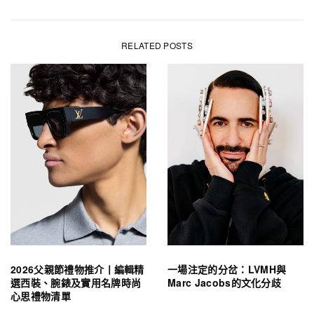
RELATED POSTS
2026父親節禮物推介丨編輯精
一場注定的分岔：LVMH與
選西裝、腕錶及實用名牌時尚
Marc Jacobs的文化分歧
心思禮物清單