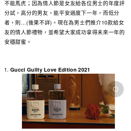
不能馬虎；因為情人節是女友給各位男士的年度評
分試，高分的男友，能平安過度下一年，而低分
者，則…(後果不詳)。現在為男士們推介10款給女
友的情人節禮物，並希望大家成功拿得未來一年的
安穩甜蜜。
Gucci Guilty Love Edition 2021