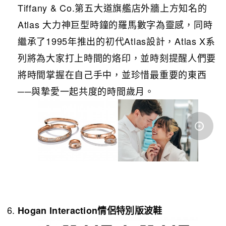
Tiffany & Co.第五大道旗艦店外牆上方知名的
Atlas 大力神巨型時鐘的羅馬數字為靈感，同時
繼承了1995年推出的初代Atlas設計，Atlas X系
列將為大家打上時間的烙印，並時刻提醒人們要
將時間掌握在自己手中，並珍惜最重要的東西
──與摯愛一起共度的時間歲月。
Hogan Interaction
情侶特別版波鞋