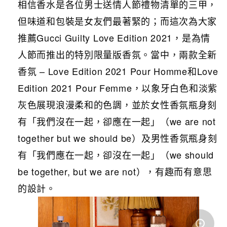
相信香水是各位男士送情人節禮物清單的三甲，
但味道和包裝是女友們最著緊的；而這次為大家
推薦Gucci Guilty Love Edition 2021，是為情
人節而推出的特別限量版香氛。當中，兩款全新
香氛 – Love Edition 2021 Pour Homme和Love
Edition 2021 Pour Femme，以象牙白色和淡紫
灰色展現浪漫柔和的色調，並於女性香氛瓶身刻
有「我們沒在一起，卻應在一起」（we are not
together but we should be）及男性香氛瓶身刻
有「我們應在一起，卻沒在一起」（we should
be together, but we are not），有趣而有意思
的設計。