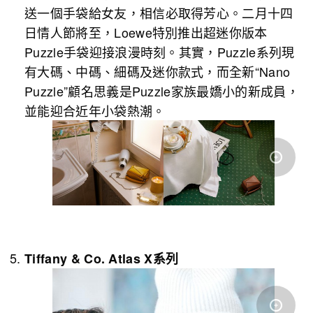
送一個手袋給女友，相信必取得芳心。二月十四
日情人節將至，Loewe特別推出超迷你版本
Puzzle手袋迎接浪漫時刻。其實，Puzzle系列現
有大碼、中碼、細碼及迷你款式，而全新“Nano
Puzzle”顧名思義是Puzzle家族最嬌小的新成員，
並能迎合近年小袋熱潮。
Tiffany & Co. Atlas X
系列