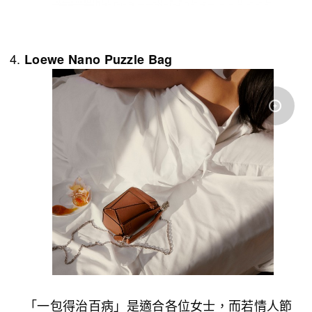
Loewe Nano Puzzle Bag
「一包得治百病」是適合各位女士，而若情人節