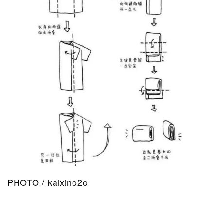
PHOTO / kaixino2o