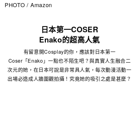
PHOTO / Amazon
日本第一COSER
Enako的超高人氣
有留意開Cosplay的你，應該對日本第一
Coser「Enako」一點也不陌生吧？與真實人生融合二
次元的她，在日本可說是非常具人氣，每次動漫活動一
出場必造成人牆圍觀拍攝！究竟她的吸引之處是甚麼？