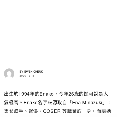
BY
EWEN CHEUK
2020-12-16
出生於1994年的Enako，今年26歲的她可說是人
氣極高。Enako名字來源取自「Ena Minazuki」，
集女歌手、聲優、COSER 等職業於一身，而讓她