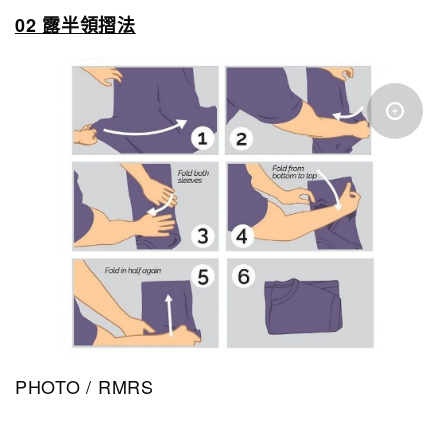
02 露半領摺法
PHOTO / RMRS