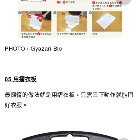
PHOTO / Gyazari Blo
05 用摺衣板
最懶惰的做法就是用摺衣板，只需三下動作就能摺
好衣服。