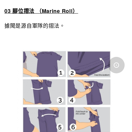
03 腳位摺法 （Marine Roll）
據聞是源自軍隊的摺法。