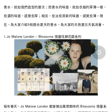
香水，就如我們造型的層次；而香水的味道，就如衣服的厚薄一樣，
愈濃的味道，感覺愈厚；相反，愈淡愈清新的味遁，感覺愈薄。現
在，為大家介紹5枝適合夏天的香水，為大家的炎熱夏日天氣消暑。
1.Jo Malone London – Blossoms 限量恬靜花園系列
每年春天，Jo Malone London 都會推出萬眾期待的 Blossoms 限量系