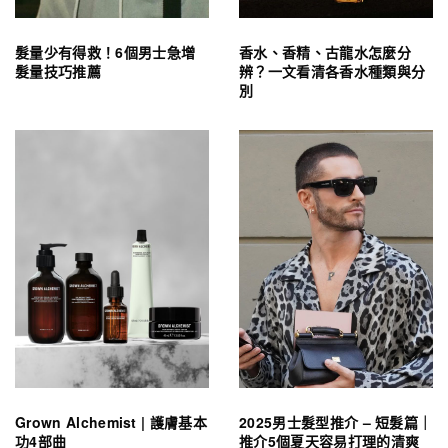
髮量少有得救！6個男士急增
香水、香精、古龍水怎麼分
髮量技巧推薦
辨？一文看清各香水種類與分
別
Grown Alchemist | 護膚基本
2025男士髮型推介 – 短髮篇｜
功4部曲
推介5個夏天容易打理的清爽