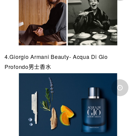
4.Giorgio Armani Beauty- Acqua Di Gio
Profondo男士香水