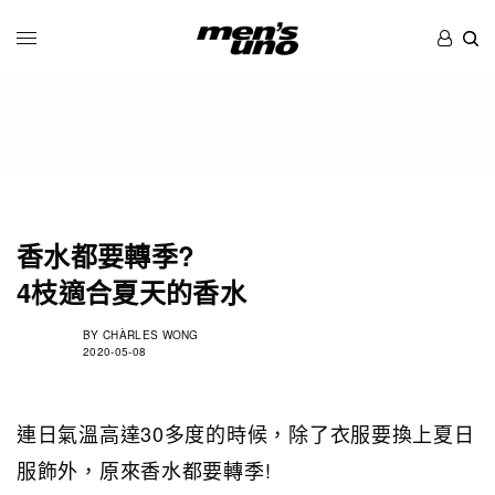
香水都要轉季?
4枝適合夏天的香水
BY
CHÀRLES WONG
2020-05-08
連日氣溫高達30多度的時候，除了衣服要換上夏日
服飾外，原來香水都要轉季!