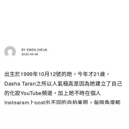
BY
EWEN CHEUK
2020-05-08
出生於1999年10月12號的她，今年才21歲，
Dasha Taran之所以人氣極高是因為她建立了自己
的化妝YouTube頻道，加上她不時在個人
Instgaram上post出不同的自拍美照，每個角度都
美得讓人不能呼吸。