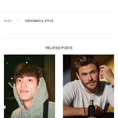
TAGS
GROOMING & STYLE
RELATED POSTS